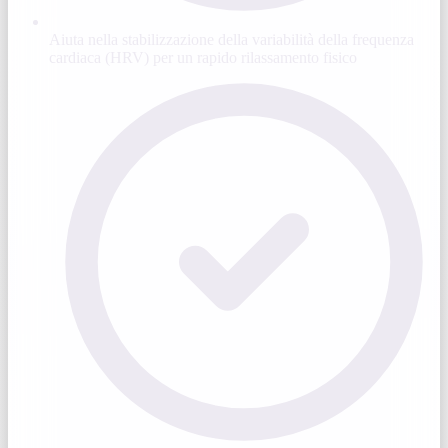
Aiuta nella stabilizzazione della variabilità della frequenza
cardiaca (HRV) per un rapido rilassamento fisico