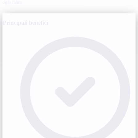
della calma.
Principali benefici