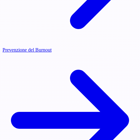
Prevenzione del Burnout