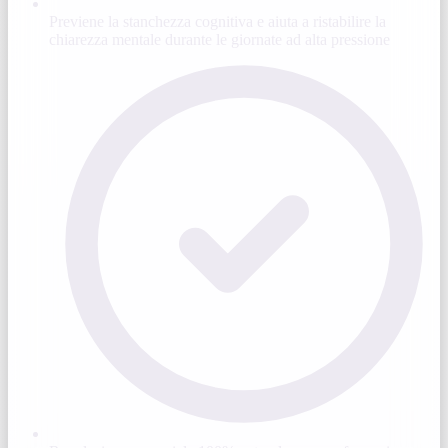
Previene la stanchezza cognitiva e aiuta a ristabilire la
chiarezza mentale durante le giornate ad alta pressione