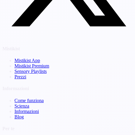
Mistikist
Mistikist App
Mistikist Premium
Sensory Playlists
Prezzi
Informazioni
Come funziona
Scienza
Informazioni
Blog
Per te