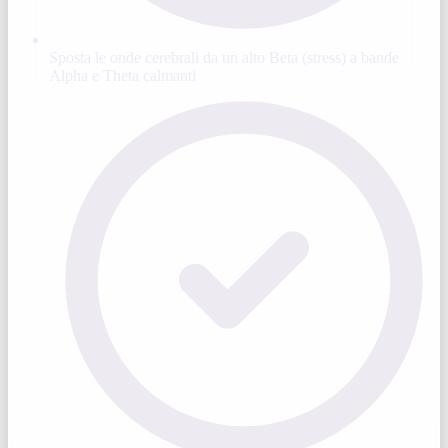
Sposta le onde cerebrali da un alto Beta (stress) a bande
Alpha e Theta calmanti