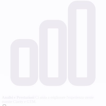
Analisi e Prestazioni
Ci aiuta a migliorare l'esperienza utente
tramite Clarity e GTM.