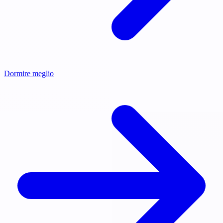
Dormire meglio