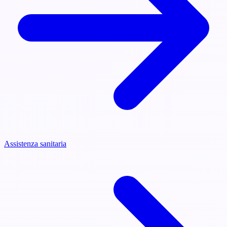
Assistenza sanitaria