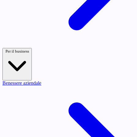
Per il business
Benessere aziendale