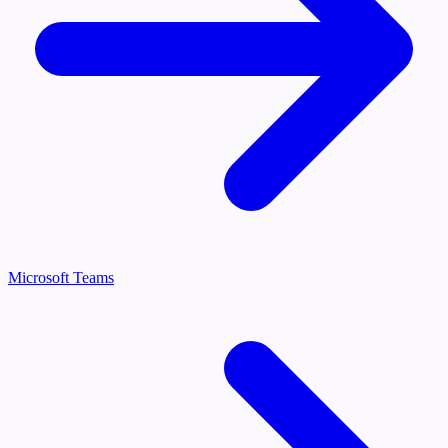
Microsoft Teams