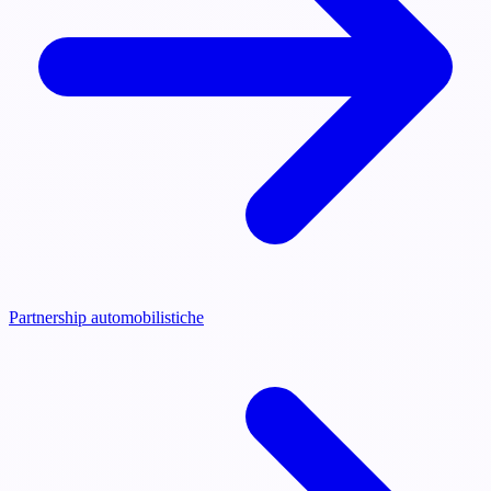
Partnership automobilistiche