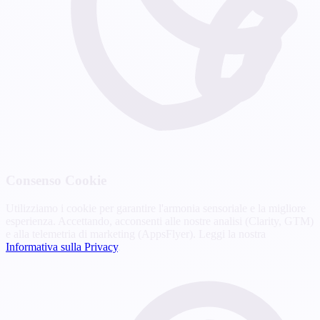
Consenso Cookie
Utilizziamo i cookie per garantire l'armonia sensoriale e la migliore
esperienza. Accettando, acconsenti alle nostre analisi (Clarity, GTM)
e alla telemetria di marketing (AppsFlyer). Leggi la nostra
Informativa sulla Privacy
.