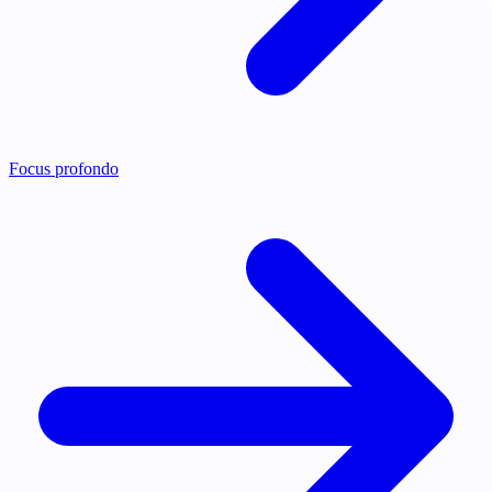
Focus profondo