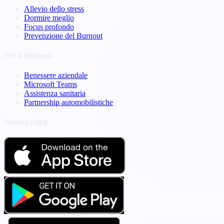
Allevio dello stress
Dormire meglio
Focus profondo
Prevenzione del Burnout
Per il business
Benessere aziendale
Microsoft Teams
Assistenza sanitaria
Partnership automobilistiche
Scarica l'app