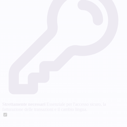
Strettamente necessari
Essenziale per l'accesso sicuro, la
fatturazione delle transazioni e il cambio lingua.