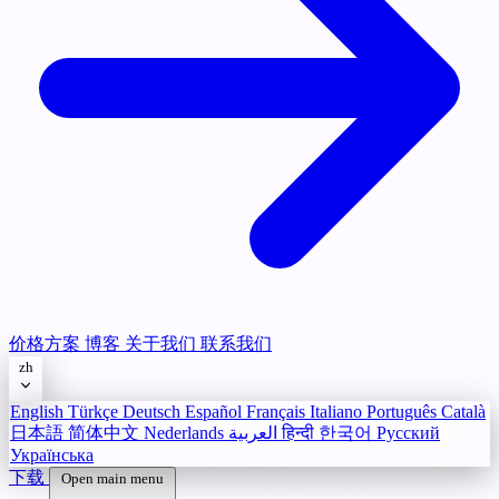
价格方案
博客
关于我们
联系我们
zh
English
Türkçe
Deutsch
Español
Français
Italiano
Português
Català
日本語
简体中文
Nederlands
العربية
हिन्दी
한국어
Русский
Українська
下载
Open main menu