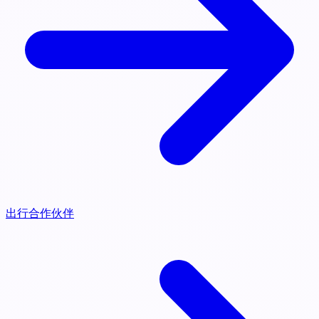
出行合作伙伴