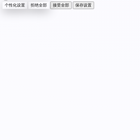
个性化设置
拒绝全部
接受全部
保存设置