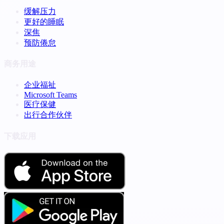
缓解压力
更好的睡眠
深焦
预防倦怠
商务用途
企业福祉
Microsoft Teams
医疗保健
出行合作伙伴
下载应用