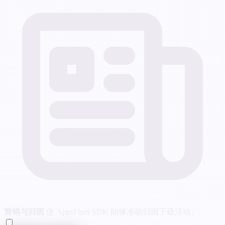
营销与归因
使 AppsFlyer SDK 能够准确归因下载活动。