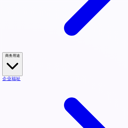
商务用途
企业福祉