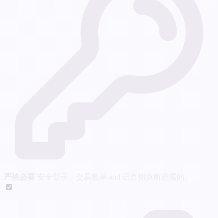
严格必要
安全登录、交易账单 and 语言切换所必需的。