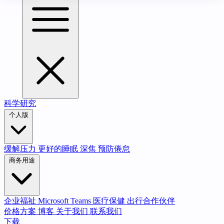
科学研究
个人版
缓解压力
更好的睡眠
深焦
预防倦怠
商务用途
企业福祉
Microsoft Teams
医疗保健
出行合作伙伴
价格方案
博客
关于我们
联系我们
下载