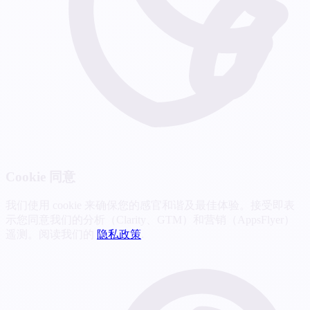
Cookie 同意
我们使用 cookie 来确保您的感官和谐及最佳体验。接受即表
示您同意我们的分析（Clarity、GTM）和营销（AppsFlyer）
遥测。阅读我们的
隐私政策
.