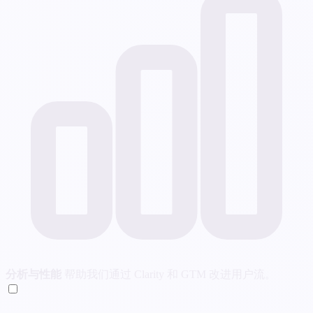
分析与性能
帮助我们通过 Clarity 和 GTM 改进用户流。