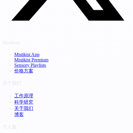
Mistikist
Mistikist App
Mistikist Premium
Sensory Playlists
价格方案
关于我们
工作原理
科学研究
关于我们
博客
个人版