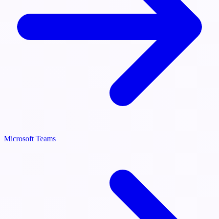
Microsoft Teams