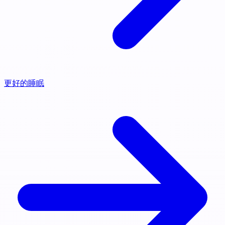
更好的睡眠