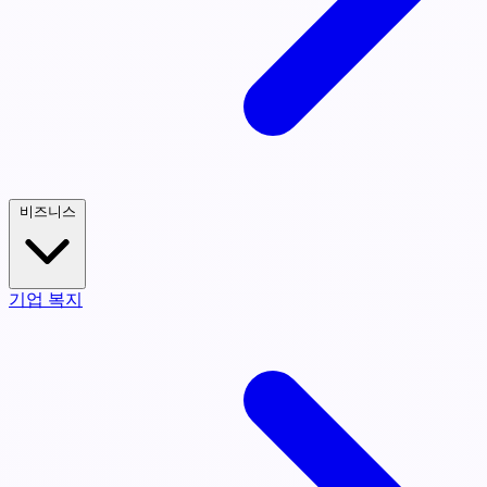
비즈니스
기업 복지