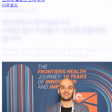
다운로드
🌱 MISTIKIST 소개
번아웃에서 태어났습니다.
수백만 명이 리셋할 수 있도록 만들어졌
습니다.
Mistikist는 정신 건강을 민주화하고 자율신경계 조절을 모두가
이용할 수 있도록 하겠다는 비전으로 설립되었습니다.