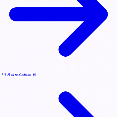
마이크로소프트 팀