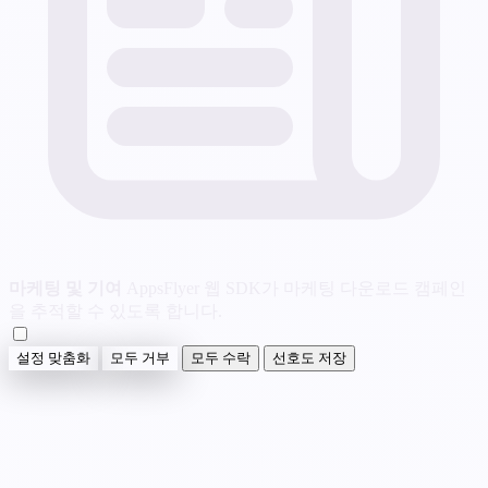
마케팅 및 기여
AppsFlyer 웹 SDK가 마케팅 다운로드 캠페인
을 추적할 수 있도록 합니다.
설정 맞춤화
모두 거부
모두 수락
선호도 저장