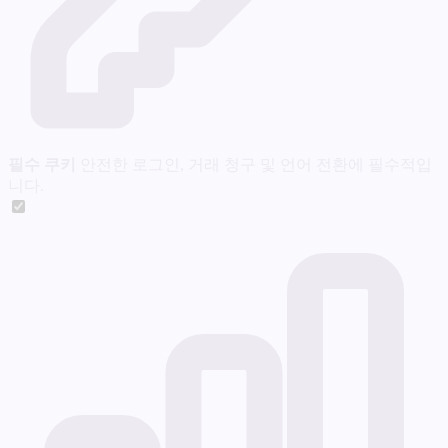
필수 쿠키
안전한 로그인, 거래 청구 및 언어 전환에 필수적입
니다.