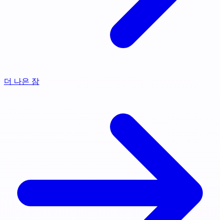
더 나은 잠