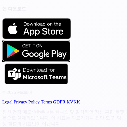
앱 다운로드
© 2026 Mistikist
Legal
Privacy Policy
Terms
GDPR
KVKK
정신 건강 메모: Mistikist는 웰니스 및 일상적인 정신 훈련 플랫
폼으로 설계되었습니다. 이 치료는 의료기기나 진단 도구, 임
상 질환의 치료법이 아닙니다.