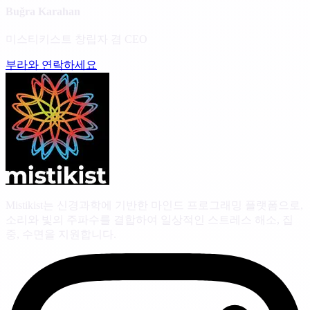
Buğra Karahan
미스티키스트 창립자 겸 CEO
부라와 연락하세요
Mistikist는 신경과학에 기반한 마인드 프로그래밍 플랫폼으로,
소리와 빛의 주파수를 결합하여 일상적인 스트레스 해소, 집
중, 수면을 지원합니다.