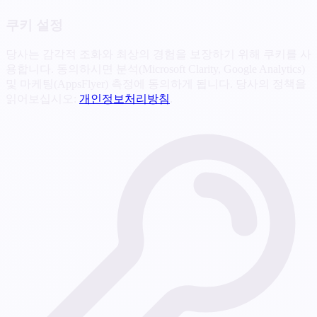
쿠키 설정
당사는 감각적 조화와 최상의 경험을 보장하기 위해 쿠키를 사
용합니다. 동의하시면 분석(Microsoft Clarity, Google Analytics)
및 마케팅(AppsFlyer) 측정에 동의하게 됩니다. 당사의 정책을
읽어보십시오:
개인정보처리방침
.