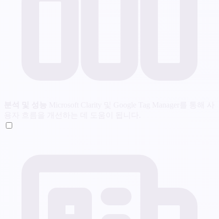
분석 및 성능
Microsoft Clarity 및 Google Tag Manager를 통해 사
용자 흐름을 개선하는 데 도움이 됩니다.