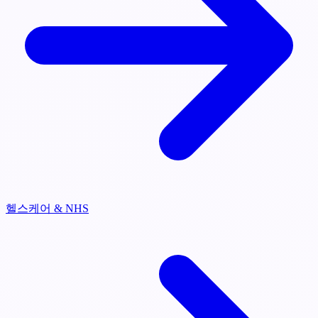
헬스케어 & NHS