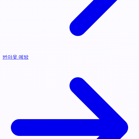
번아웃 예방