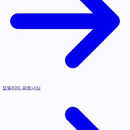
모빌리티 파트너십