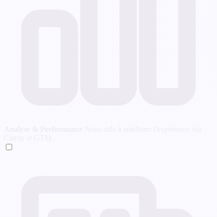
Analyse & Performance
Nous aide à améliorer l'expérience via
Clarity et GTM.