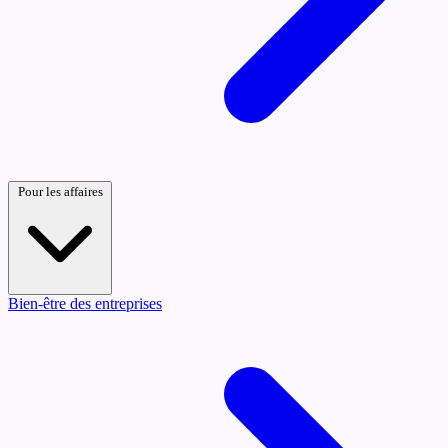
Pour les affaires
Bien-être des entreprises