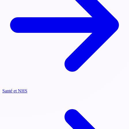
Santé et NHS