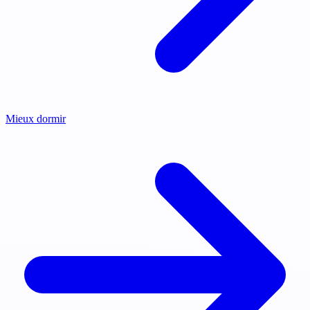
Mieux dormir