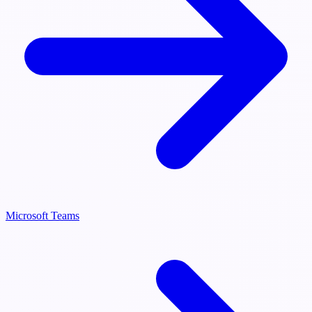
Microsoft Teams