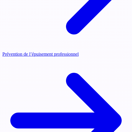
Prévention de l’épuisement professionnel