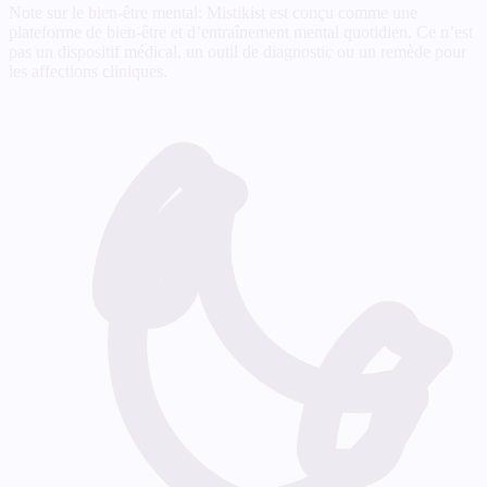
Note sur le bien-être mental: Mistikist est conçu comme une
plateforme de bien-être et d’entraînement mental quotidien. Ce n’est
pas un dispositif médical, un outil de diagnostic ou un remède pour
les affections cliniques.