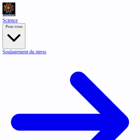
Science
Pour vous
Soulagement du stress