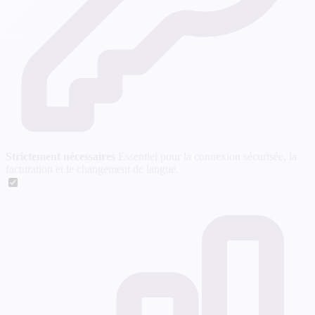
Strictement nécessaires
Essentiel pour la connexion sécurisée, la
facturation et le changement de langue.