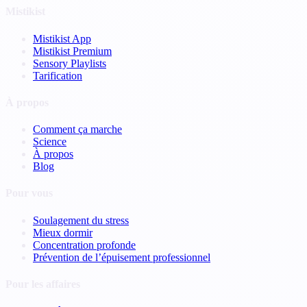
Mistikist
Mistikist App
Mistikist Premium
Sensory Playlists
Tarification
À propos
Comment ça marche
Science
À propos
Blog
Pour vous
Soulagement du stress
Mieux dormir
Concentration profonde
Prévention de l’épuisement professionnel
Pour les affaires