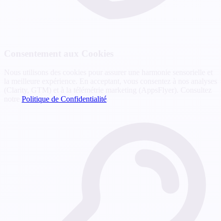
Consentement aux Cookies
Nous utilisons des cookies pour assurer une harmonie sensorielle et
la meilleure expérience. En acceptant, vous consentez à nos analyses
(Clarity, GTM) et à la télémétrie marketing (AppsFlyer). Consultez
notre
Politique de Confidentialité
.