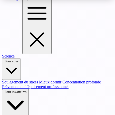
Science
Pour vous
Soulagement du stress
Mieux dormir
Concentration profonde
Prévention de l’épuisement professionnel
Pour les affaires