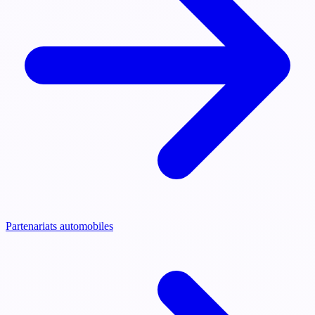
Partenariats automobiles