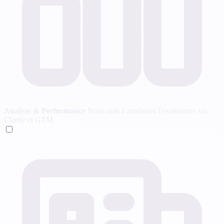
Analyse & Performance
Nous aide à améliorer l'expérience via
Clarity et GTM.