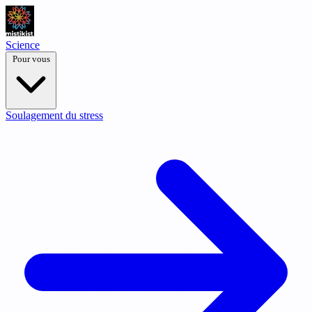
Science
Pour vous
Soulagement du stress