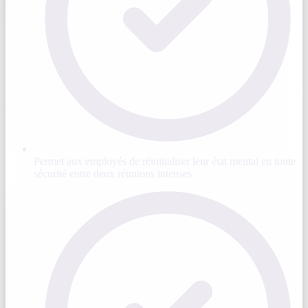
Permet aux employés de réinitialiser leur état mental en toute
sécurité entre deux réunions intenses