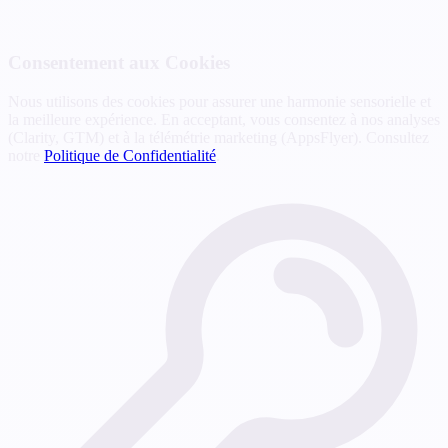
Consentement aux Cookies
Nous utilisons des cookies pour assurer une harmonie sensorielle et
la meilleure expérience. En acceptant, vous consentez à nos analyses
(Clarity, GTM) et à la télémétrie marketing (AppsFlyer). Consultez
notre
Politique de Confidentialité
.