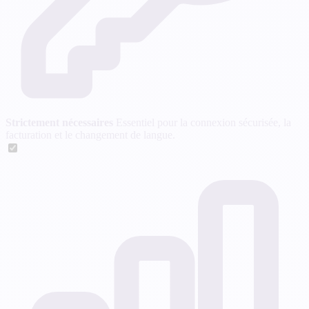
Strictement nécessaires
Essentiel pour la connexion sécurisée, la
facturation et le changement de langue.