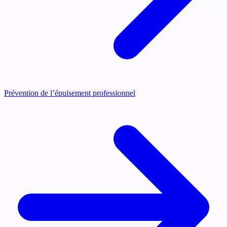
Prévention de l’épuisement professionnel