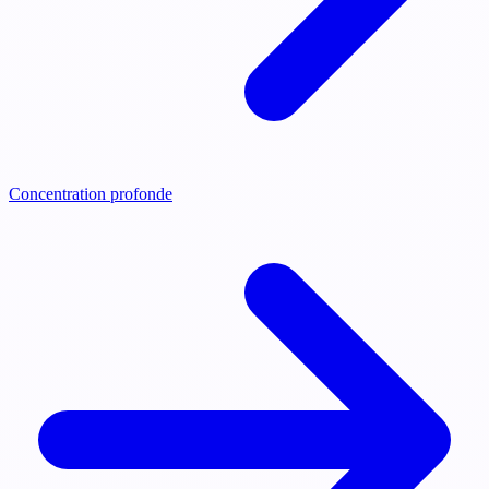
Concentration profonde