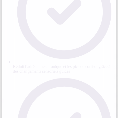
Réduit l’adrénaline chronique et les pics de cortisol grâce à
des changements sensoriels guidés