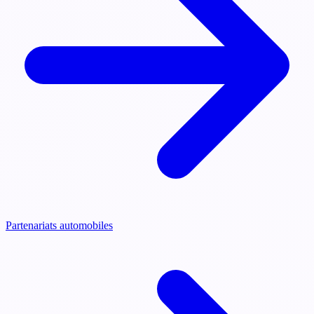
Partenariats automobiles