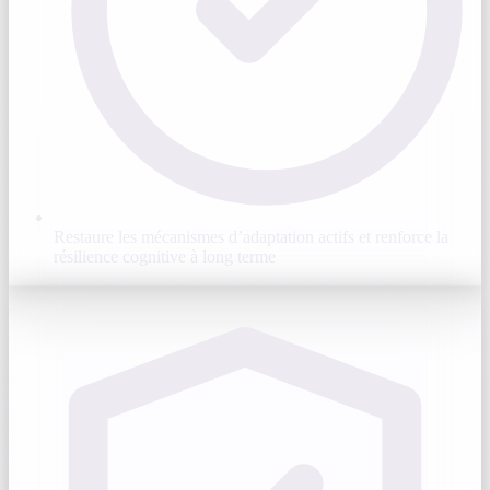
Restaure les mécanismes d’adaptation actifs et renforce la
résilience cognitive à long terme