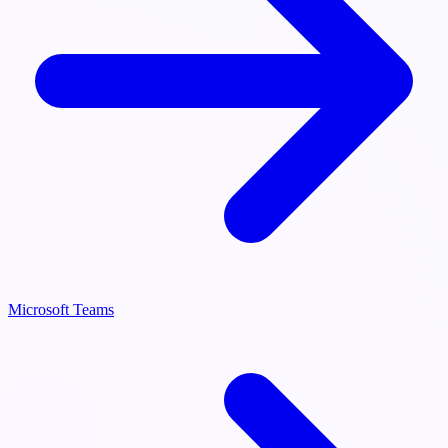
Microsoft Teams