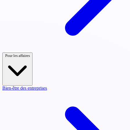
Pour les affaires
Bien-être des entreprises