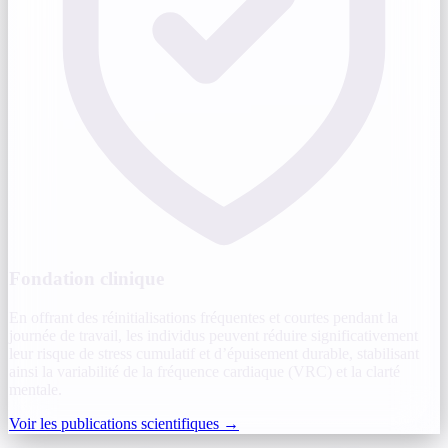
Fondation clinique
En offrant des réinitialisations fréquentes et courtes pendant la
journée de travail, les individus peuvent réduire significativement
leur risque de stress cumulatif et d’épuisement durable, stabilisant
ainsi la variabilité de la fréquence cardiaque (VRC) et la clarté
mentale.
Voir les publications scientifiques
→