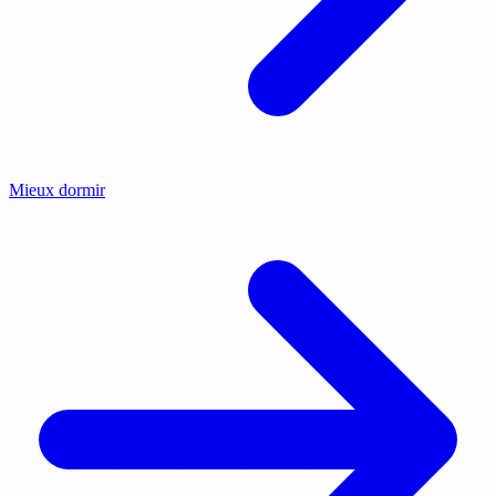
Mieux dormir