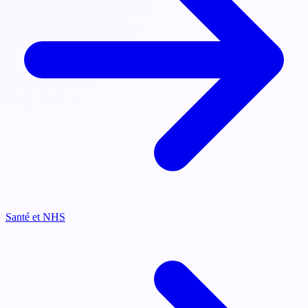
Santé et NHS