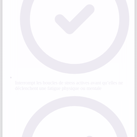
Interrompt les boucles de stress actives avant qu’elles ne
déclenchent une fatigue physique ou mentale