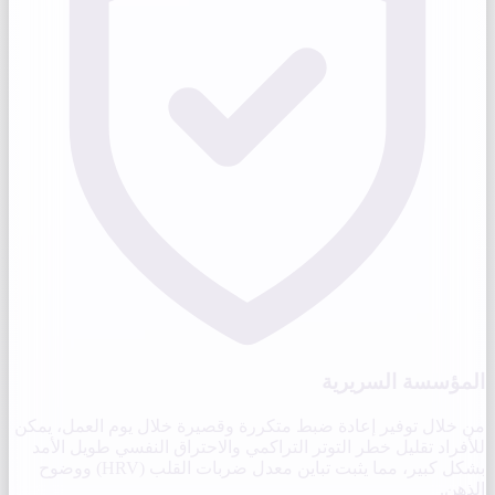
المؤسسة السريرية
من خلال توفير إعادة ضبط متكررة وقصيرة خلال يوم العمل، يمكن
للأفراد تقليل خطر التوتر التراكمي والاحتراق النفسي طويل الأمد
بشكل كبير، مما يثبت تباين معدل ضربات القلب (HRV) ووضوح
الذهن.