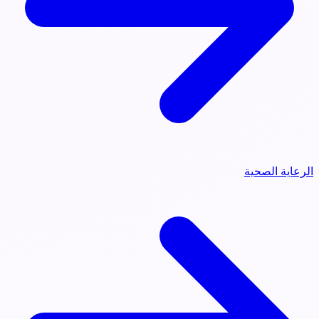
الرعاية الصحية