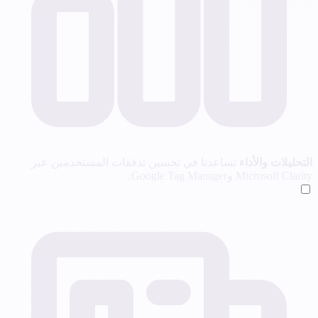
التحليلات والأداء
تساعدنا في تحسين تدفقات المستخدمين عبر
Microsoft Clarity وGoogle Tag Manager.