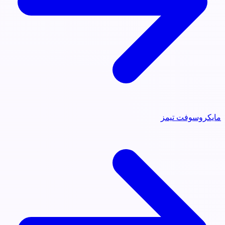
مايكروسوفت تيمز