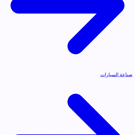
صناعة السيارات