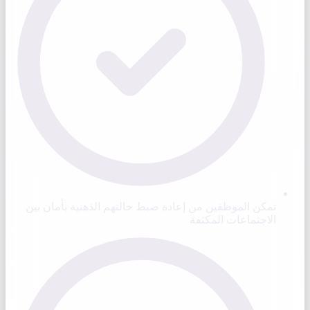
تمكن الموظفين من إعادة ضبط حالتهم الذهنية بأمان بين
الاجتماعات المكثفة