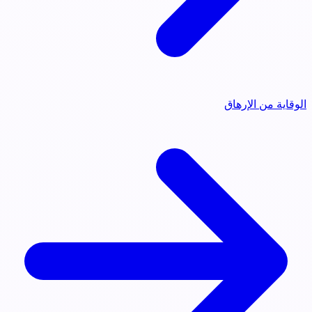
الوقاية من الإرهاق