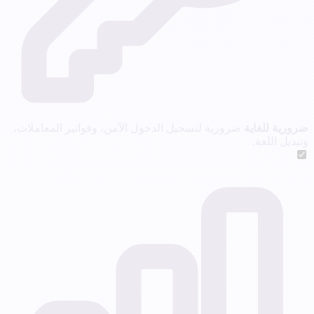
ضرورية للغاية
ضرورية لتسجيل الدخول الآمن، وفواتير المعاملات،
وتبديل اللغة.