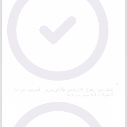
يقلل من ارتفاع الأدرينالين والكورتيزول المزمن من خلال
التحولات الحسية الموجهة