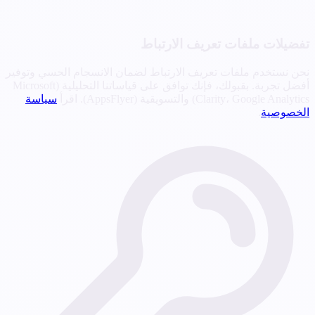
تفضيلات ملفات تعريف الارتباط
نحن نستخدم ملفات تعريف الارتباط لضمان الانسجام الحسي وتوفير
أفضل تجربة. بقبولك، فإنك توافق على قياساتنا التحليلية (Microsoft
Clarity، Google Analytics) والتسويقية (AppsFlyer). اقرأ
سياسة
الخصوصية
.