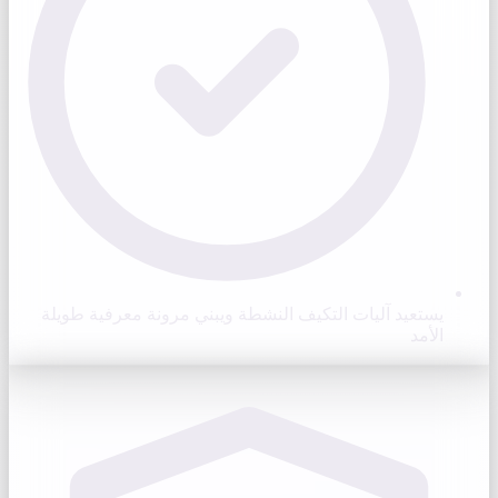
يستعيد آليات التكيف النشطة ويبني مرونة معرفية طويلة
الأمد