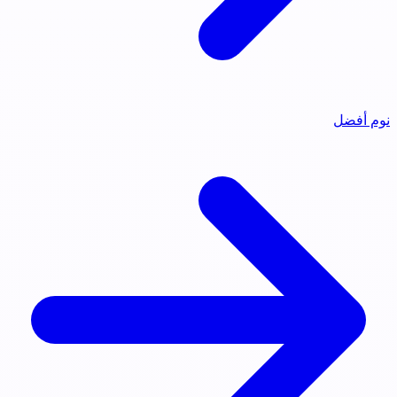
نوم أفضل