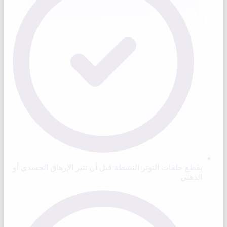
يقطع حلقات التوتر النشطة قبل أن تثير الإرهاق الجسدي أو
الذهني