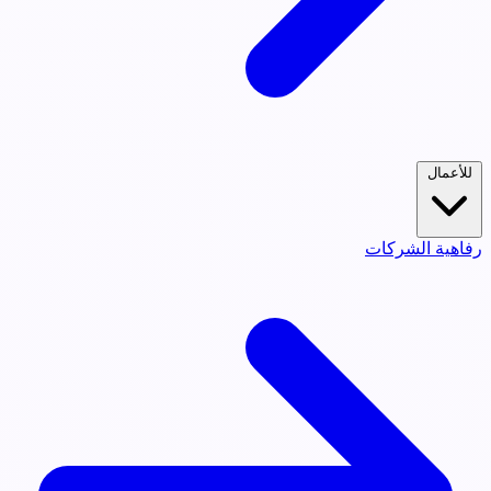
للأعمال
رفاهية الشركات