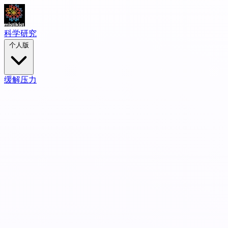
科学研究
个人版
缓解压力