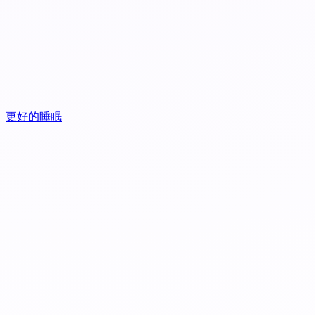
更好的睡眠