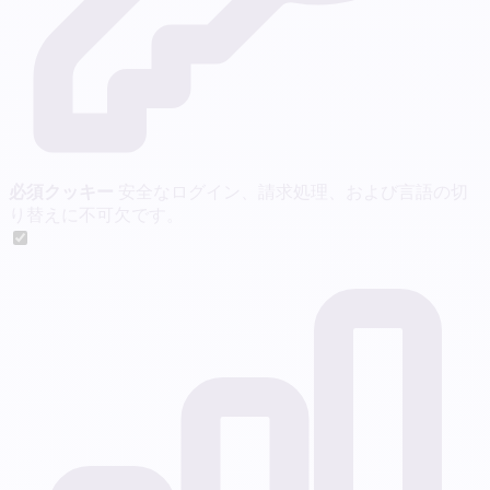
必須クッキー
安全なログイン、請求処理、および言語の切
り替えに不可欠です。