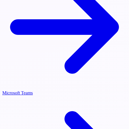
Microsoft Teams