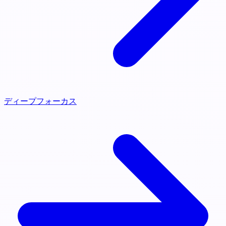
ディープフォーカス