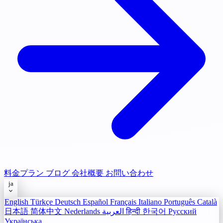
料金プラン
ブログ
会社概要
お問い合わせ
ja
English
Türkçe
Deutsch
Español
Français
Italiano
Português
Català
日本語
简体中文
Nederlands
العربية
हिन्दी
한국어
Русский
Українська