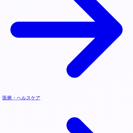
医療・ヘルスケア