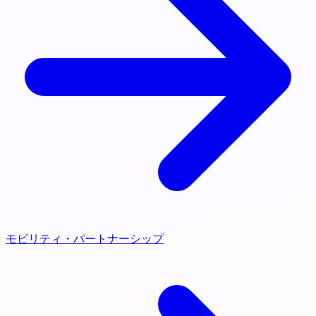
モビリティ・パートナーシップ