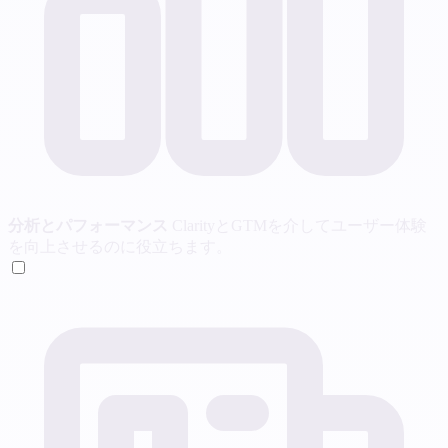
分析とパフォーマンス
ClarityとGTMを介してユーザー体験
を向上させるのに役立ちます。