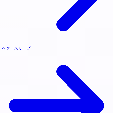
ベタースリープ