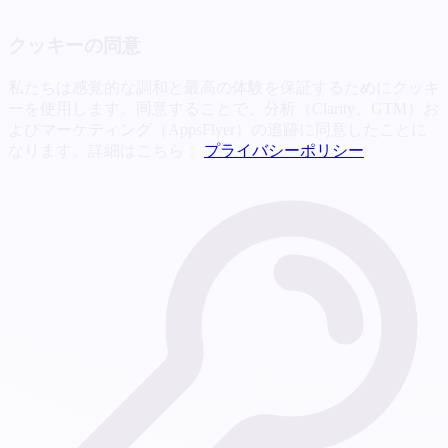
クッキーの同意
私たちは感覚的な調和と最高の体験を保証するためにクッキ
ーを使用します。同意することで、分析（Clarity、GTM）お
よびマーケティング（AppsFlyer）の追跡に同意したことに
なります。詳細はこちら：
プライバシーポリシー
.