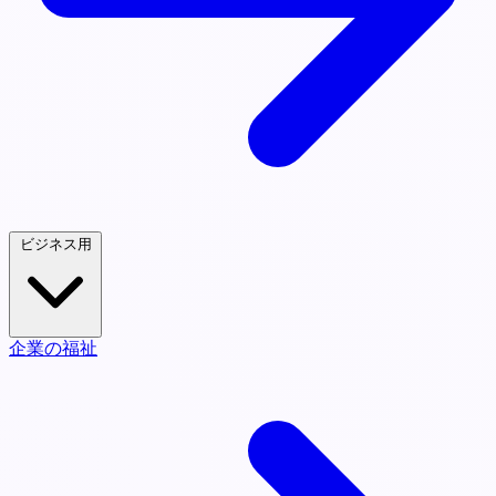
ビジネス用
企業の福祉