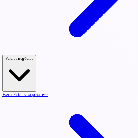
Para os negócios
Bem-Estar Corporativo