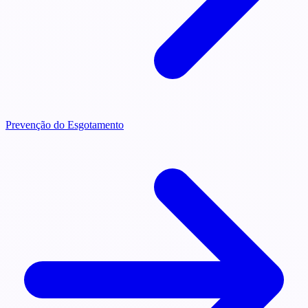
Prevenção do Esgotamento