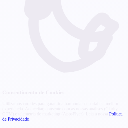
Consentimento de Cookies
Utilizamos cookies para garantir a harmonia sensorial e a melhor
experiência. Ao aceitar, consente com as nossas análises (Clarity,
GTM) e telemetria de marketing (AppsFlyer). Leia a nossa
Política
de Privacidade
.