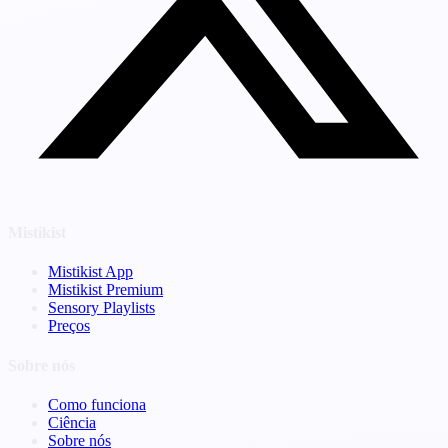
Mistikist
Mistikist App
Mistikist Premium
Sensory Playlists
Preços
Sobre nós
Como funciona
Ciência
Sobre nós