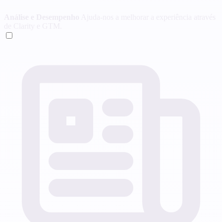
Análise e Desempenho
Ajuda-nos a melhorar a experiência através
de Clarity e GTM.