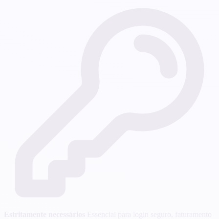
Estritamente necessários
Essencial para login seguro, faturamento