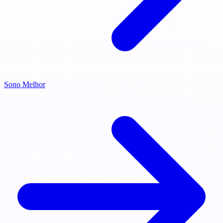
Sono Melhor