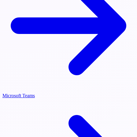
Microsoft Teams