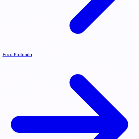
Foco Profundo