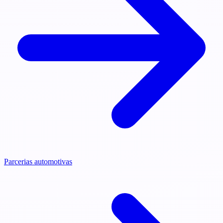
Parcerias automotivas