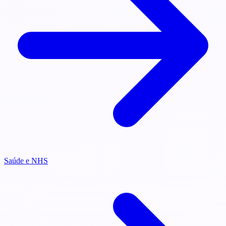
Saúde e NHS