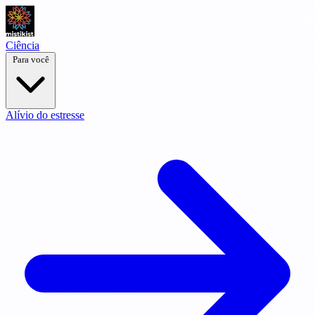
Ciência
Para você
Alívio do estresse