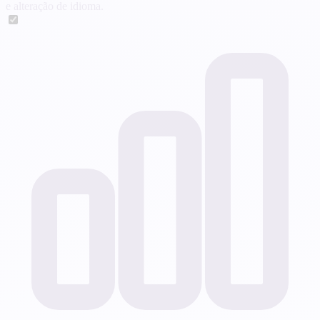
e alteração de idioma.