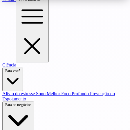
Ciência
Para você
Alívio do estresse
Sono Melhor
Foco Profundo
Prevenção do
Esgotamento
Para os negócios