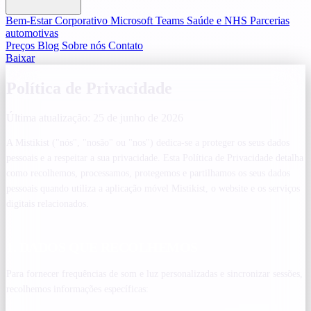
Bem-Estar Corporativo
Microsoft Teams
Saúde e NHS
Parcerias
automotivas
Preços
Blog
Sobre nós
Contato
Baixar
Política de Privacidade
Última atualização: 25 de junho de 2026
A Mistikist ("nós", "nosão" ou "nos") dedica-se a proteger os seus dados
pessoais e a respeitar a sua privacidade. Esta Política de Privacidade detalha
como recolhemos, processamos, protegemos e partilhamos os seus dados
pessoais quando utiliza a aplicação móvel Mistikist, o website e os serviços
digitais relacionados.
1. DADOS QUE RECOLHEMOS
Para fornecer frequências de som e luz personalizadas e sincronizar sessões,
recolhemos informações específicas: