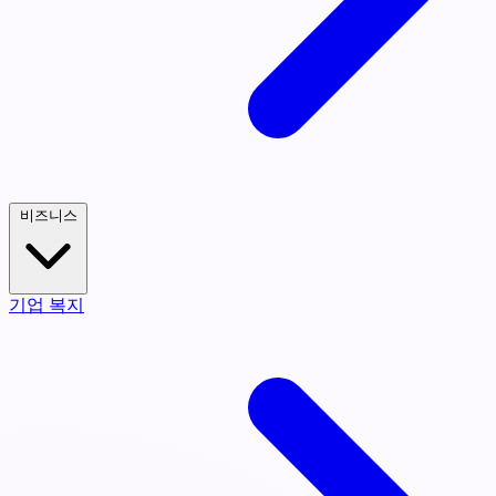
비즈니스
기업 복지