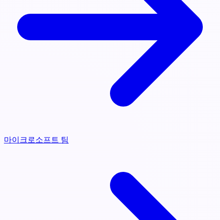
마이크로소프트 팀