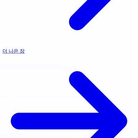
더 나은 잠