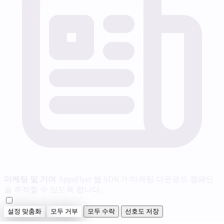
마케팅 및 기여
AppsFlyer 웹 SDK가 마케팅 다운로드 캠페인
을 추적할 수 있도록 합니다.
설정 맞춤화
모두 거부
모두 수락
선호도 저장