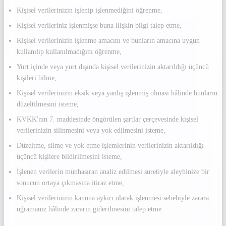
Kişisel verilerinizin işlenip işlenmediğini öğrenme,
Kişisel verileriniz işlenmişse buna ilişkin bilgi talep etme,
Kişisel verilerinizin işlenme amacını ve bunların amacına uygun
kullanılıp kullanılmadığını öğrenme,
Yurt içinde veya yurt dışında kişisel verilerinizin aktarıldığı üçüncü
kişileri bilme,
Kişisel verilerinizin eksik veya yanlış işlenmiş olması hâlinde bunların
düzeltilmesini isteme,
KVKK'nın 7. maddesinde öngörülen şartlar çerçevesinde kişisel
verilerinizin silinmesini veya yok edilmesini isteme,
Düzeltme, silme ve yok etme işlemlerinin verilerinizin aktarıldığı
üçüncü kişilere bildirilmesini isteme,
İşlenen verilerin münhasıran analiz edilmesi suretiyle aleyhinize bir
sonucun ortaya çıkmasına itiraz etme,
Kişisel verilerinizin kanuna aykırı olarak işlenmesi sebebiyle zarara
uğramanız hâlinde zararın giderilmesini talep etme.