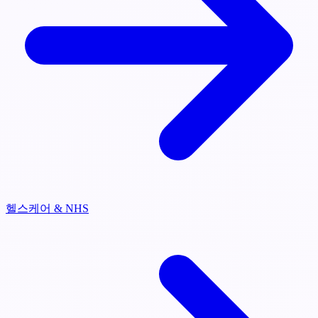
헬스케어 & NHS