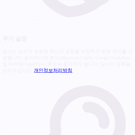
쿠키 설정
당사는 감각적 조화와 최상의 경험을 보장하기 위해 쿠키를 사
용합니다. 동의하시면 분석(Microsoft Clarity, Google Analytics)
및 마케팅(AppsFlyer) 측정에 동의하게 됩니다. 당사의 정책을
읽어보십시오:
개인정보처리방침
.