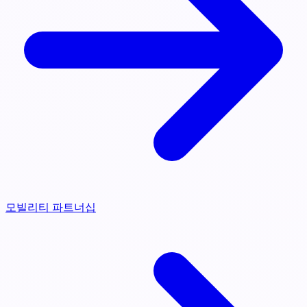
모빌리티 파트너십