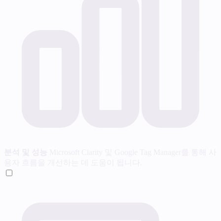
분석 및 성능
Microsoft Clarity 및 Google Tag Manager를 통해 사
용자 흐름을 개선하는 데 도움이 됩니다.