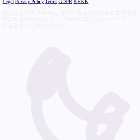
Legal
Privacy Policy
Terms
GDPR
KVKK
정신 건강 메모: Mistikist는 웰니스 및 일상적인 정신 훈련 플랫
폼으로 설계되었습니다. 이 치료는 의료기기나 진단 도구, 임
상 질환의 치료법이 아닙니다.