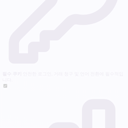
필수 쿠키
안전한 로그인, 거래 청구 및 언어 전환에 필수적입
니다.