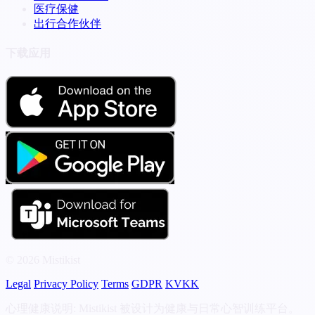
医疗保健
出行合作伙伴
下载应用
© 2026 Mistikist
Legal
Privacy Policy
Terms
GDPR
KVKK
心理健康说明: Mistikist 被设计为健康与日常心智训练平台。