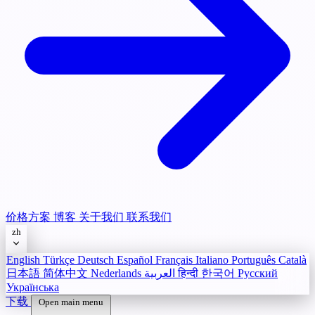
价格方案
博客
关于我们
联系我们
zh
English
Türkçe
Deutsch
Español
Français
Italiano
Português
Català
日本語
简体中文
Nederlands
العربية
हिन्दी
한국어
Русский
Українська
下载
Open main menu