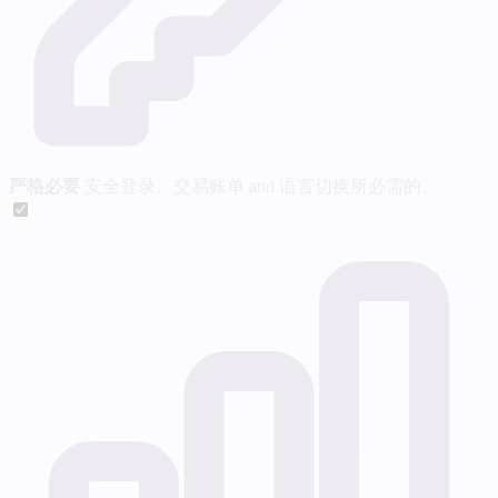
严格必要
安全登录、交易账单 and 语言切换所必需的。