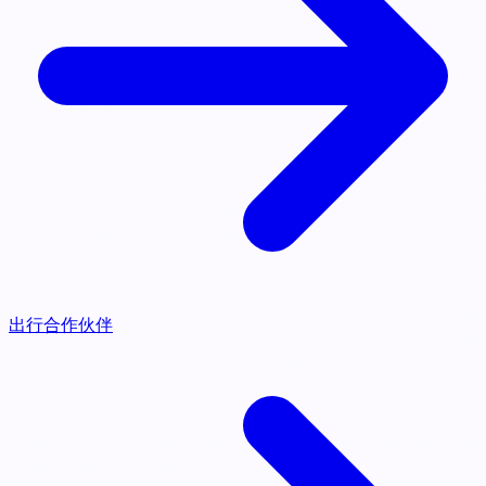
出行合作伙伴