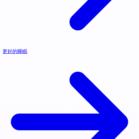
更好的睡眠