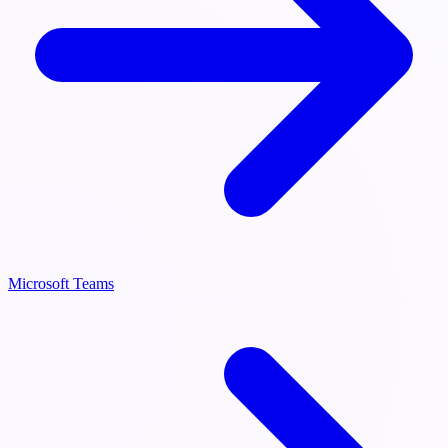
Microsoft Teams