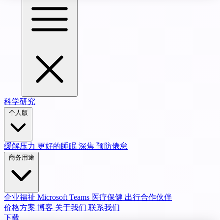
科学研究
个人版
缓解压力
更好的睡眠
深焦
预防倦怠
商务用途
企业福祉
Microsoft Teams
医疗保健
出行合作伙伴
价格方案
博客
关于我们
联系我们
下载