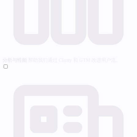
分析与性能
帮助我们通过 Clarity 和 GTM 改进用户流。