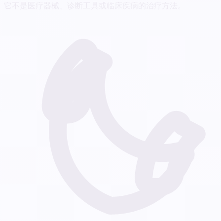
它不是医疗器械、诊断工具或临床疾病的治疗方法。