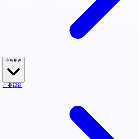
商务用途
企业福祉