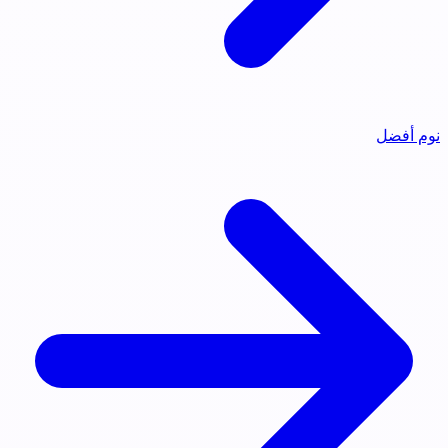
نوم أفضل