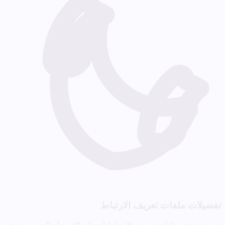
تفضيلات ملفات تعريف الارتباط