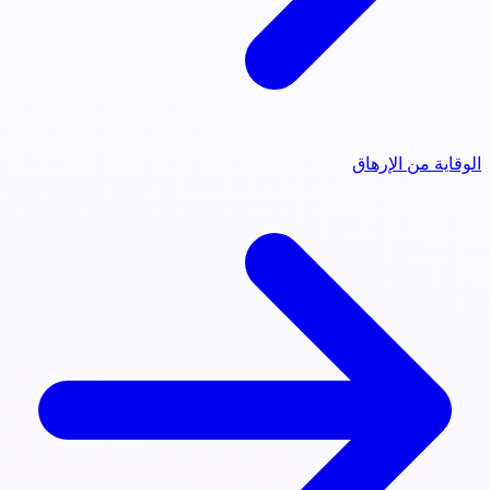
الوقاية من الإرهاق