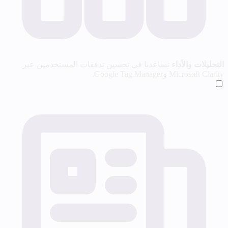
التحليلات والأداء
تساعدنا في تحسين تدفقات المستخدمين عبر
Microsoft Clarity وGoogle Tag Manager.