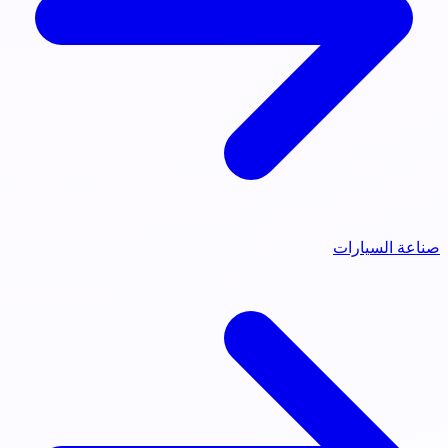
صناعة السيارات