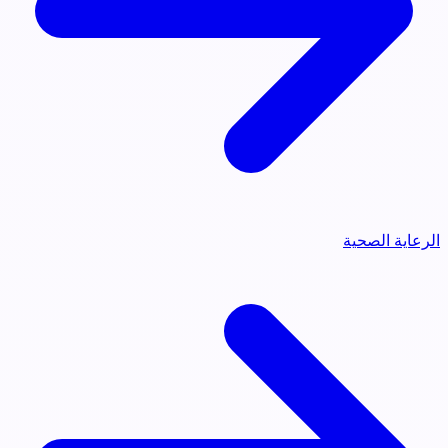
الرعاية الصحية