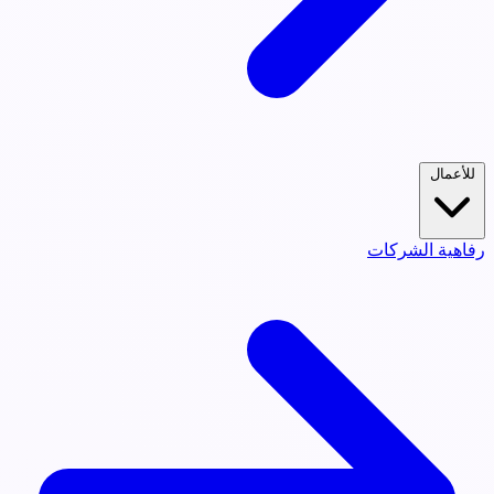
للأعمال
رفاهية الشركات