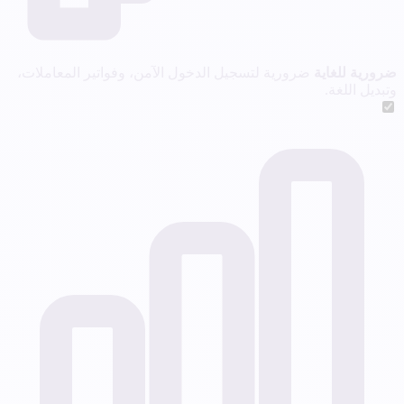
ضرورية للغاية
ضرورية لتسجيل الدخول الآمن، وفواتير المعاملات،
وتبديل اللغة.