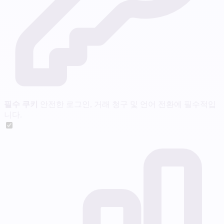
필수 쿠키
안전한 로그인, 거래 청구 및 언어 전환에 필수적입
니다.