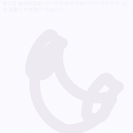
폼으로 설계되었습니다. 이 치료는 의료기기나 진단 도구, 임
상 질환의 치료법이 아닙니다.