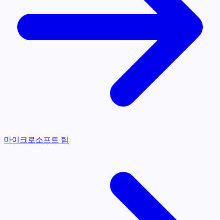
마이크로소프트 팀