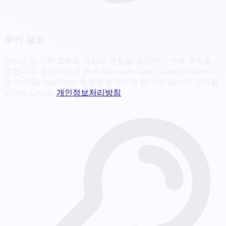
쿠키 설정
당사는 감각적 조화와 최상의 경험을 보장하기 위해 쿠키를 사
용합니다. 동의하시면 분석(Microsoft Clarity, Google Analytics)
및 마케팅(AppsFlyer) 측정에 동의하게 됩니다. 당사의 정책을
읽어보십시오:
개인정보처리방침
.