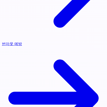
번아웃 예방