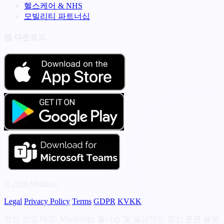
헬스케어 & NHS
모빌리티 파트너십
앱 다운로드
© 2026 Mistikist
Legal
Privacy Policy
Terms
GDPR
KVKK
정신 건강 메모: Mistikist는 웰니스 및 일상적인 정신 훈련 플랫