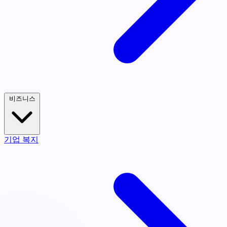
비즈니스
기업 복지