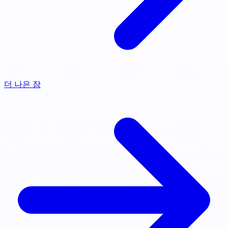
더 나은 잠