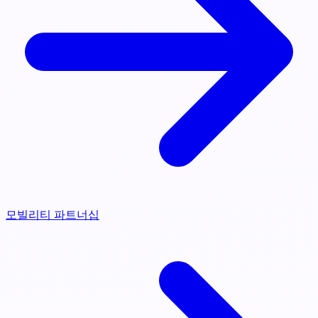
모빌리티 파트너십