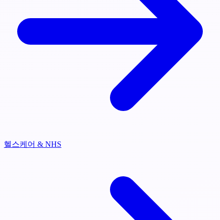
헬스케어 & NHS