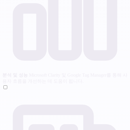
분석 및 성능
Microsoft Clarity 및 Google Tag Manager를 통해 사
용자 흐름을 개선하는 데 도움이 됩니다.