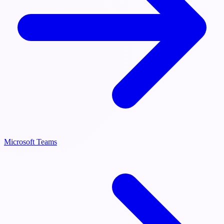
Microsoft Teams