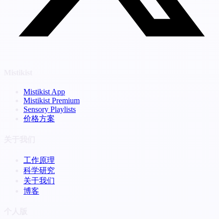
Mistikist
Mistikist App
Mistikist Premium
Sensory Playlists
价格方案
关于我们
工作原理
科学研究
关于我们
博客
个人版