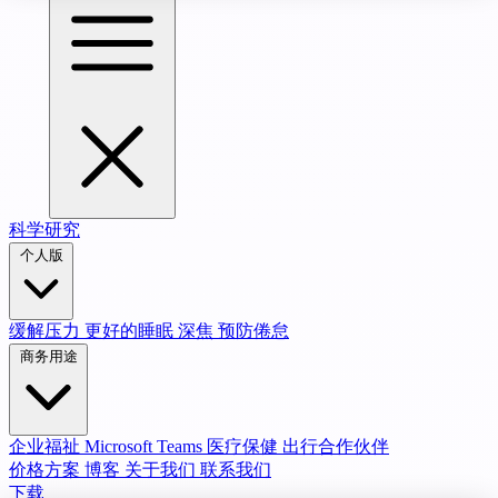
科学研究
个人版
缓解压力
更好的睡眠
深焦
预防倦怠
商务用途
企业福祉
Microsoft Teams
医疗保健
出行合作伙伴
价格方案
博客
关于我们
联系我们
下载