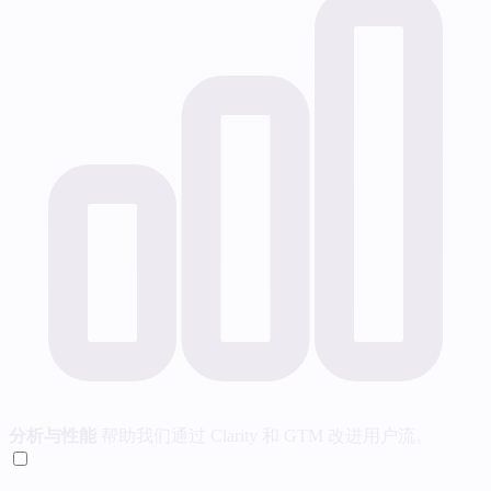
分析与性能
帮助我们通过 Clarity 和 GTM 改进用户流。