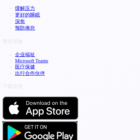
缓解压力
更好的睡眠
深焦
预防倦怠
商务用途
企业福祉
Microsoft Teams
医疗保健
出行合作伙伴
下载应用