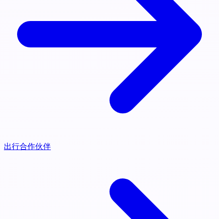
出行合作伙伴