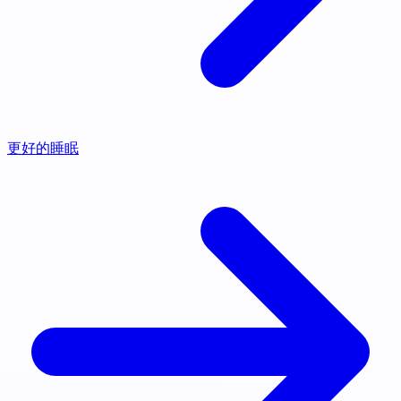
更好的睡眠