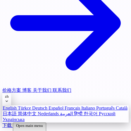
价格方案
博客
关于我们
联系我们
zh
English
Türkçe
Deutsch
Español
Français
Italiano
Português
Català
日本語
简体中文
Nederlands
العربية
हिन्दी
한국어
Русский
Українська
下载
Open main menu