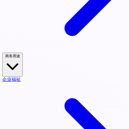
商务用途
企业福祉