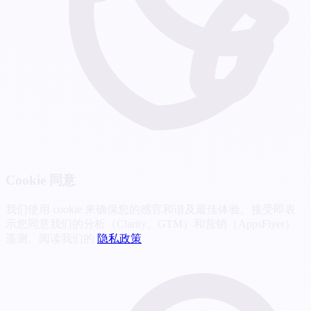
Cookie 同意
我们使用 cookie 来确保您的感官和谐及最佳体验。接受即表
示您同意我们的分析（Clarity、GTM）和营销（AppsFlyer）
遥测。阅读我们的
隐私政策
.