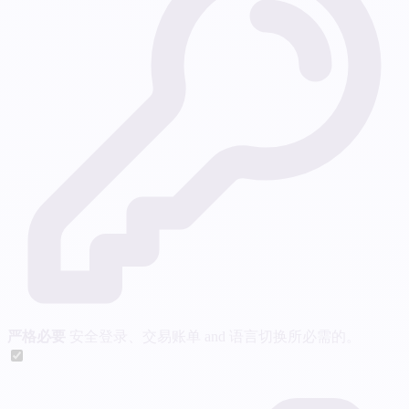
严格必要
安全登录、交易账单 and 语言切换所必需的。