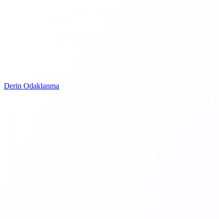
Derin Odaklanma