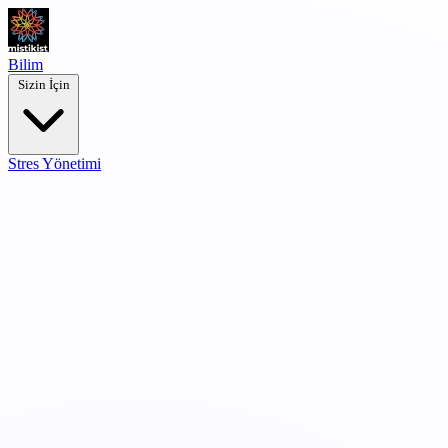
Bilim
Sizin İçin
Stres Yönetimi