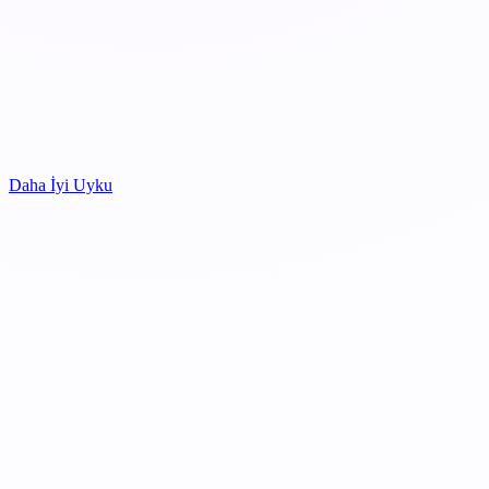
Daha İyi Uyku