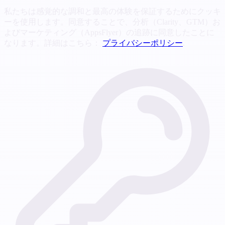
私たちは感覚的な調和と最高の体験を保証するためにクッキ
ーを使用します。同意することで、分析（Clarity、GTM）お
よびマーケティング（AppsFlyer）の追跡に同意したことに
なります。詳細はこちら：
プライバシーポリシー
.