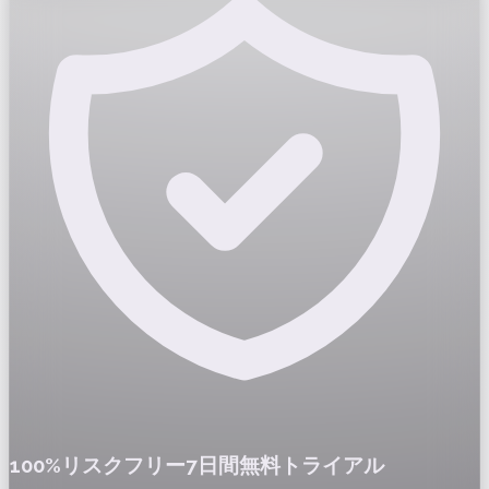
100%リスクフリー7日間無料トライアル