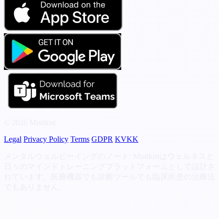
© 2026 Mistikist
Legal
Privacy Policy
Terms
GDPR
KVKK
メンタルウェルビーイングのノート: Mistikistはウェルネスと
日々のマインドトレーニングプラットフォームとして設計さ
れています。医療機器でも診断ツールでも臨床疾患の治療法
でもありません。