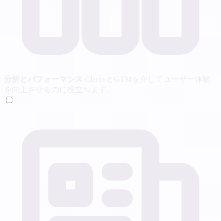
分析とパフォーマンス
ClarityとGTMを介してユーザー体験
を向上させるのに役立ちます。