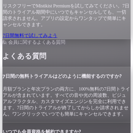
リスクフリーでMistikist Premiumを試してみてください。7日
間のトライアル期間中にいつでもキャンセルしても、一切
請求されません。アプリの設定からワンタップで簡単にキ
ャンセルできます。
7日間無料で試してみよう
🙋 会員に関するよくある質問
よくある質問
7日間の無料トライアルはどのように機能するのですか?
月額プランと年次プランの両方に、100%無料の7日間トライ
アルが含まれています。すべての音や光の周波数、ビジュ
アルフラクタル、カスタマイズエンジンを完全に利用でき
ます。7日間のトライアルが終了してからしか請求されませ
ん。ワンクリックでいつでも簡単にキャンセルできます。
いつでも会員資格を解約できますか?