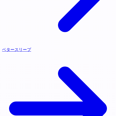
ベタースリープ