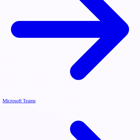
Microsoft Teams