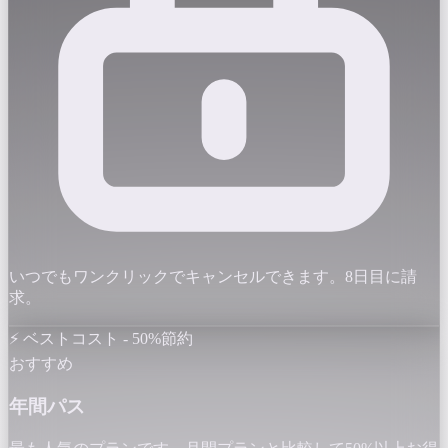
いつでもワンクリックでキャンセルできます。8日目に請
求。
⚡ ベストコスト - 50%節約
おすすめ
年間パス