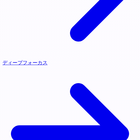
ディープフォーカス