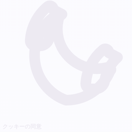
クッキーの同意