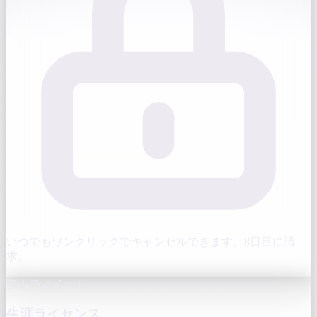
いつでもワンクリックでキャンセルできます。8日目に請
求。
アルティメット
生涯ライセンス