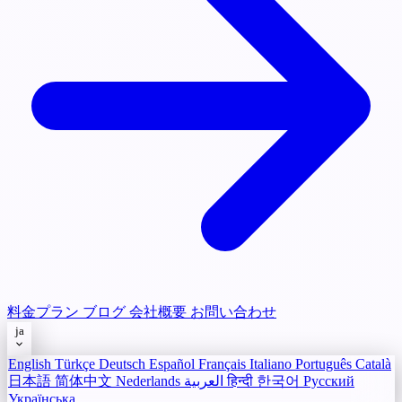
料金プラン
ブログ
会社概要
お問い合わせ
ja
English
Türkçe
Deutsch
Español
Français
Italiano
Português
Català
日本語
简体中文
Nederlands
العربية
हिन्दी
한국어
Русский
Українська