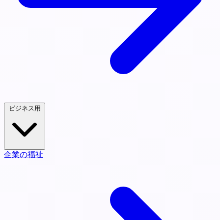
ビジネス用
企業の福祉