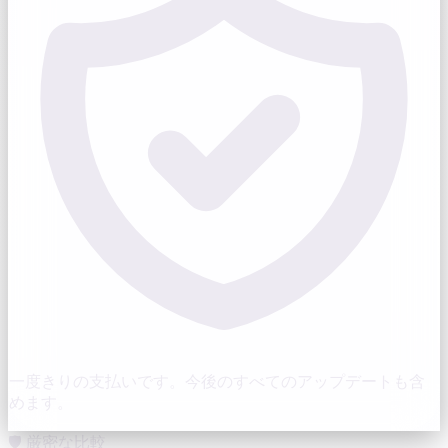
一度きりの支払いです。今後のすべてのアップデートも含
めます。
🛡️ 厳密な比較