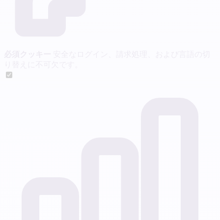
必須クッキー
安全なログイン、請求処理、および言語の切
り替えに不可欠です。