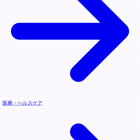
医療・ヘルスケア