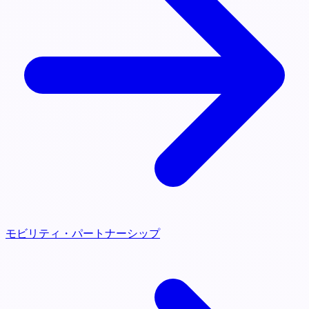
モビリティ・パートナーシップ