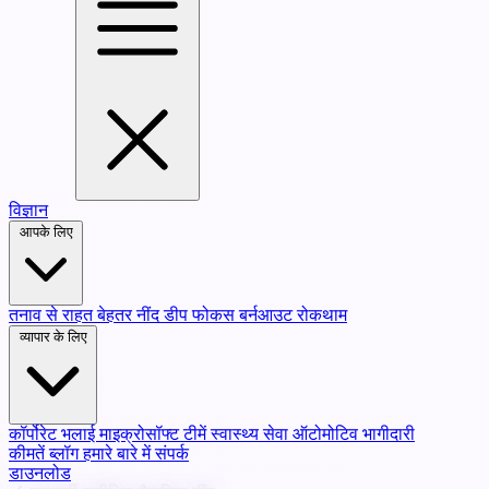
विज्ञान
आपके लिए
तनाव से राहत
बेहतर नींद
डीप फोकस
बर्नआउट रोकथाम
व्यापार के लिए
कॉर्पोरेट भलाई
माइक्रोसॉफ्ट टीमें
स्वास्थ्य सेवा
ऑटोमोटिव भागीदारी
कीमतें
ब्लॉग
हमारे बारे में
संपर्क
डाउनलोड