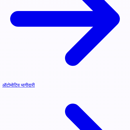
ऑटोमोटिव भागीदारी