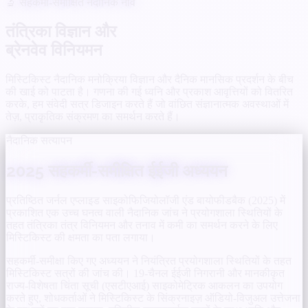
🔬 सहकर्मी-समीक्षित नैदानिक नींव
तंत्रिका विज्ञान और
ब्रेनवेव विनियमन
मिस्टिकिस्ट नैदानिक मनोक्रिया विज्ञान और दैनिक मानसिक प्रदर्शन के बीच
की खाई को पाटता है। गणना की गई ध्वनि और प्रकाश आवृत्तियों को वितरित
करके, हम संवेदी सत्र डिजाइन करते हैं जो वांछित संज्ञानात्मक अवस्थाओं में
तेज़, प्राकृतिक संक्रमण का समर्थन करते हैं।
नैदानिक सत्यापन
2025 सहकर्मी-समीक्षित ईईजी अध्ययन
प्रतिष्ठित जर्नल एप्लाइड साइकोफिजियोलॉजी एंड बायोफीडबैक (2025) में
प्रकाशित एक उच्च घनत्व वाली नैदानिक जांच ने प्रयोगशाला स्थितियों के
तहत तंत्रिका तंत्र विनियमन और तनाव में कमी का समर्थन करने के लिए
मिस्टिकिस्ट की क्षमता का पता लगाया।
सहकर्मी-समीक्षा किए गए अध्ययन ने नियंत्रित प्रयोगशाला स्थितियों के तहत
मिस्टिकिस्ट सत्रों की जांच की। 19-चैनल ईईजी निगरानी और मानकीकृत
राज्य-विशेषता चिंता सूची (एसटीएआई) साइकोमेट्रिक आकलन का उपयोग
करते हुए, शोधकर्ताओं ने मिस्टिकिस्ट के सिंक्रनाइज़ ऑडियो-विजुअल उत्तेजना