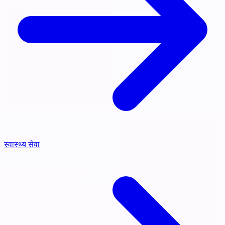
स्वास्थ्य सेवा