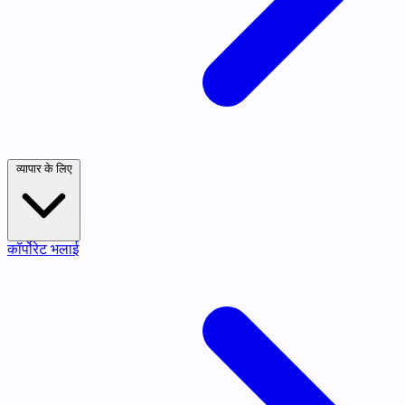
व्यापार के लिए
कॉर्पोरेट भलाई