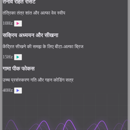
तनाव राहत रीसेट
तंत्रिका तंत्र शांत और अल्फा वेव स्वीप
10Hz
▶
सक्रिय अध्ययन और सीखना
केंद्रित सीखने की समझ के लिए बीटा-अल्फा ब्रिज
15Hz
▶
गामा पीक फोकस
उच्च प्रसंस्करण गति और गहन कोडिंग सत्र
40Hz
▶