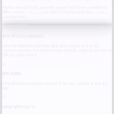
नैदानिक तनाव की स्थिति अल्फा/बीटा अनुपात में बूंदों के साथ सहसंबंधित है:
शिथिल अवस्था: ~ 3.11 ± 0.09, सक्रिय तनाव बाधाओं के तहत ~ 2.93 ±
0.09 तक गिरना।
सिग्नल प्रोसेसिंग
वेल्च की PSD पाइपलाइन
सापेक्ष बैंड शक्तियों में कच्चे निरंतर ईईजी वोल्टेज को हल करने के लिए,
अनुसंधान पाइपलाइन पावर स्पेक्ट्रल घनत्व (पीएसडी) अनुमान के लिए वेल्च की
विधि का उपयोग करती है:
01
हैमिंग विंडोइंग
वर्णक्रमीय रिसाव बाधाओं को कम करने के लिए 50% ओवरलैप के साथ डेटा
खंड।
02
असतत फूरियर (DFT)