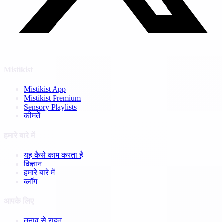
Mistikist
Mistikist App
Mistikist Premium
Sensory Playlists
कीमतें
हमारे बारे में
यह कैसे काम करता है
विज्ञान
हमारे बारे में
ब्लॉग
आपके लिए
तनाव से राहत