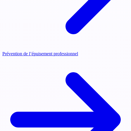
Prévention de l’épuisement professionnel