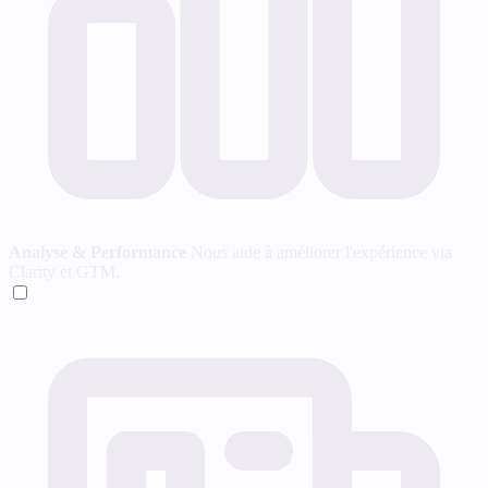
Analyse & Performance
Nous aide à améliorer l'expérience via
Clarity et GTM.