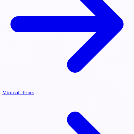
Microsoft Teams