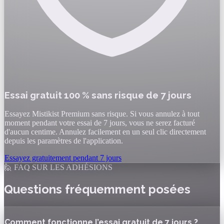
Essai gratuit 100 % sans risque de 7 jours
Essayez Mistikist Premium sans risque. Si vous annulez à tout
moment pendant votre essai de 7 jours, vous ne serez facturé
d'aucun centime. Annulez facilement en un seul clic directement
depuis les paramètres de l'application.
Essayez gratuitement pendant 7 jours
🙋 FAQ SUR LES ADHÉSIONS
Questions fréquemment posées
Comment fonctionne l’essai gratuit de 7 jours ?