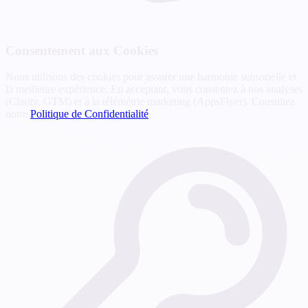
Consentement aux Cookies
Nous utilisons des cookies pour assurer une harmonie sensorielle et
la meilleure expérience. En acceptant, vous consentez à nos analyses
(Clarity, GTM) et à la télémétrie marketing (AppsFlyer). Consultez
notre
Politique de Confidentialité
.