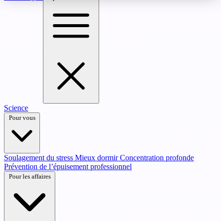
Science
Pour vous
Soulagement du stress
Mieux dormir
Concentration profonde
Prévention de l’épuisement professionnel
Pour les affaires