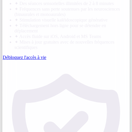
✦
Des séances sensorielles illimitées de 2 à 8 minutes
✦
Fréquences sans perte soutenues par les neurosciences
(binaurales et monoaurales)
✦
Stimulation visuelle kaléidoscopique générative
✦
Téléchargement hors ligne pour se détendre en
déplacement
✦
Accès fluide sur iOS, Android et MS Teams
✦
Mises à jour gratuites avec de nouvelles fréquences
scientifiques
Débloquez l'accès à vie