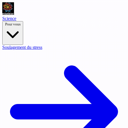
Science
Pour vous
Soulagement du stress