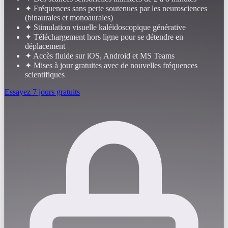
✦
Fréquences sans perte soutenues par les neurosciences
(binaurales et monoaurales)
✦
Stimulation visuelle kaléidoscopique générative
✦
Téléchargement hors ligne pour se détendre en
déplacement
✦
Accès fluide sur iOS, Android et MS Teams
✦
Mises à jour gratuites avec de nouvelles fréquences
scientifiques
Essayez 7 jours gratuits