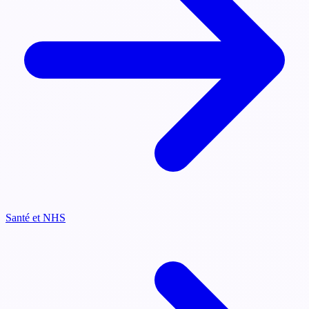
Santé et NHS