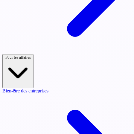
Pour les affaires
Bien-être des entreprises