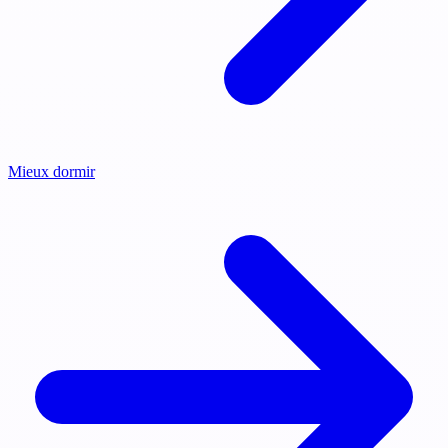
Mieux dormir