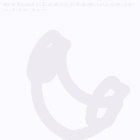
pas un dispositif médical, un outil de diagnostic ou un remède pour
les affections cliniques.