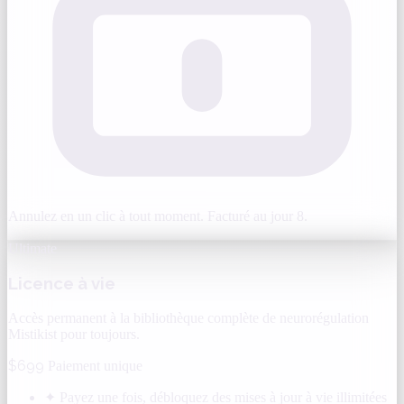
Annulez en un clic à tout moment. Facturé au jour 8.
Ultimate
Licence à vie
Accès permanent à la bibliothèque complète de neurorégulation
Mistikist pour toujours.
$699
Paiement unique
✦
Payez une fois, débloquez des mises à jour à vie illimitées