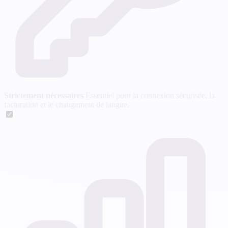
Strictement nécessaires
Essentiel pour la connexion sécurisée, la
facturation et le changement de langue.