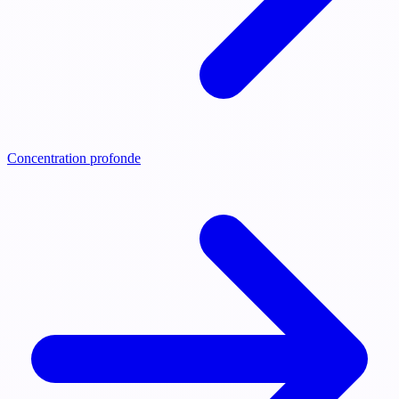
Concentration profonde