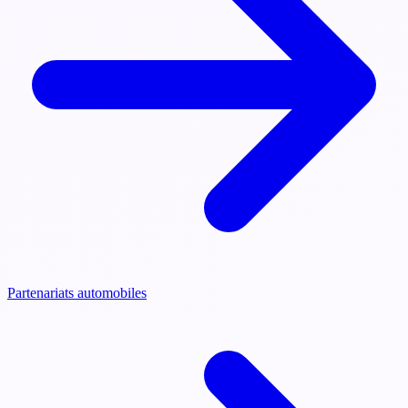
Partenariats automobiles