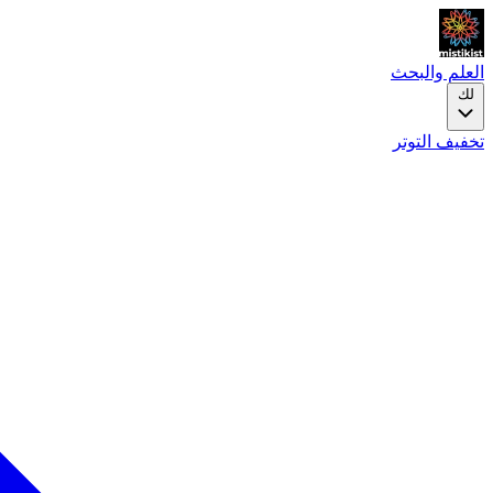
العلم والبحث
لك
تخفيف التوتر