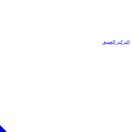
التركيز العميق