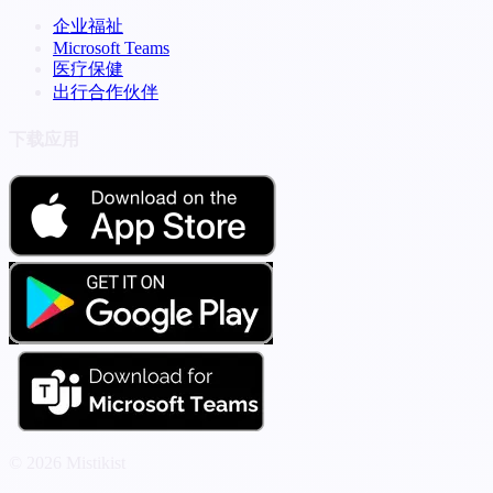
企业福祉
Microsoft Teams
医疗保健
出行合作伙伴
下载应用
© 2026 Mistikist