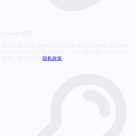
Cookie 同意
我们使用 cookie 来确保您的感官和谐及最佳体验。接受即表
示您同意我们的分析（Clarity、GTM）和营销（AppsFlyer）
遥测。阅读我们的
隐私政策
.