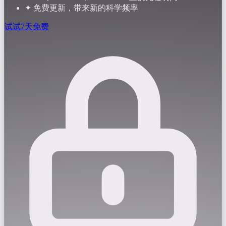
✦
免费更新，带来新的科学频率
试试7天免费