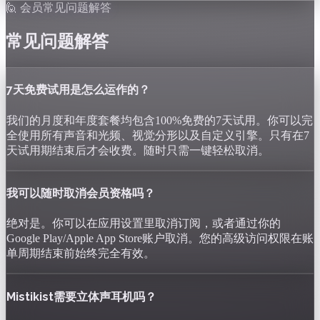
🙋 会员常见问题解答
常见问题解答
7天免费试用是怎么运作的？
我们的月度和年度套餐均包含100%免费的7天试用。你可以完
全使用所有声音和光频、视觉分形以及自定义引擎。只有在7
天试用期结束后才会收费。随时只需一键轻松取消。
我可以随时取消会员资格吗？
绝对是。你可以在应用设置里取消订阅，或者通过你的
Google Play/Apple App Store账户取消。您的高级访问权限在账
单周期结束前始终完全有效。
Mistikist需要立体声耳机吗？