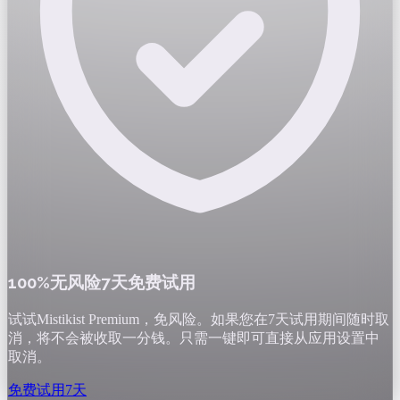
100%无风险7天免费试用
试试Mistikist Premium，免风险。如果您在7天试用期间随时取
消，将不会被收取一分钱。只需一键即可直接从应用设置中
取消。
免费试用7天