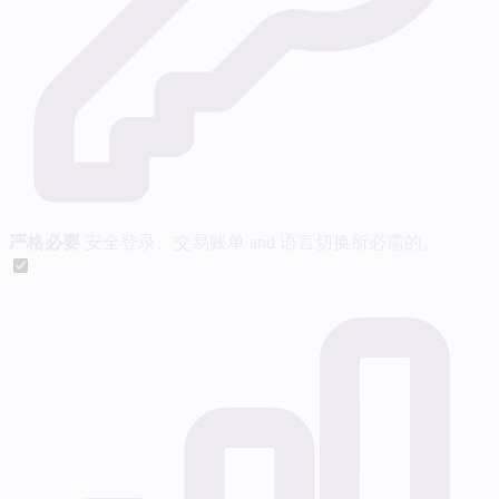
严格必要
安全登录、交易账单 and 语言切换所必需的。