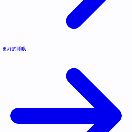
更好的睡眠