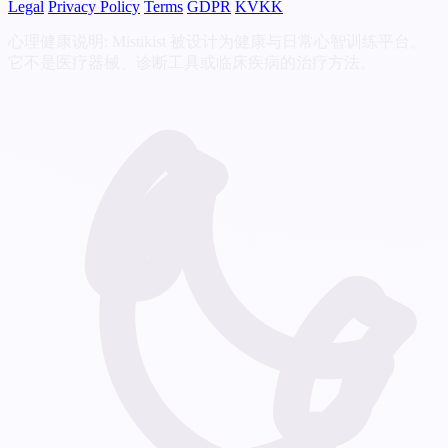
Legal
Privacy Policy
Terms
GDPR
KVKK
心理健康说明: Mistikist 被设计为健康与日常心智训练平台。
它不是医疗器械、诊断工具或临床疾病的治疗方法。