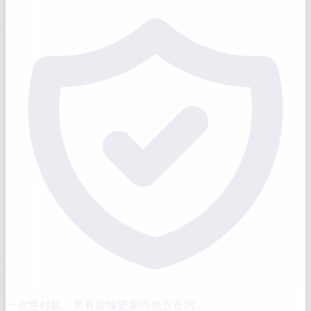
一次性付款。所有后续更新均包含在内。