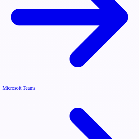
Microsoft Teams