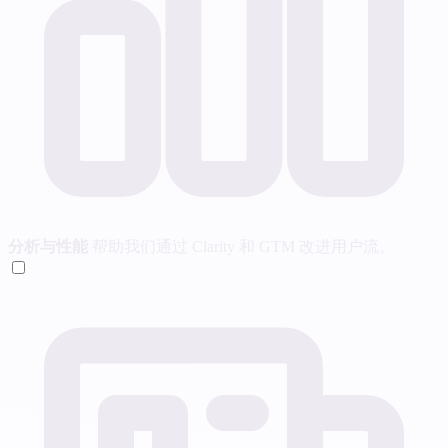
分析与性能
帮助我们通过 Clarity 和 GTM 改进用户流。