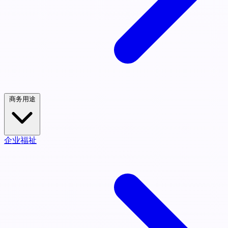
商务用途
企业福祉