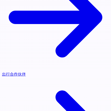
出行合作伙伴