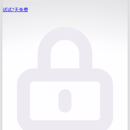
试试7天免费