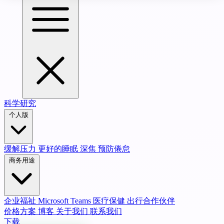
科学研究
个人版
缓解压力
更好的睡眠
深焦
预防倦怠
商务用途
企业福祉
Microsoft Teams
医疗保健
出行合作伙伴
价格方案
博客
关于我们
联系我们
下载