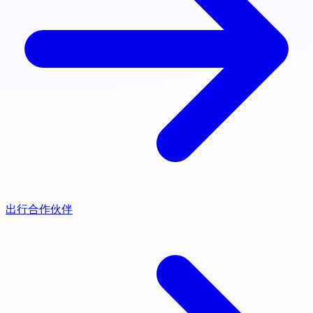
出行合作伙伴