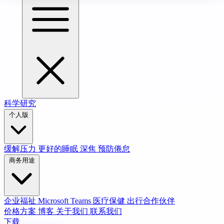
科学研究
个人版
缓解压力
更好的睡眠
深焦
预防倦怠
商务用途
企业福祉
Microsoft Teams
医疗保健
出行合作伙伴
价格方案
博客
关于我们
联系我们
下载