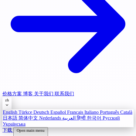
价格方案
博客
关于我们
联系我们
zh
English
Türkçe
Deutsch
Español
Français
Italiano
Português
Català
日本語
简体中文
Nederlands
العربية
हिन्दी
한국어
Русский
Українська
下载
Open main menu