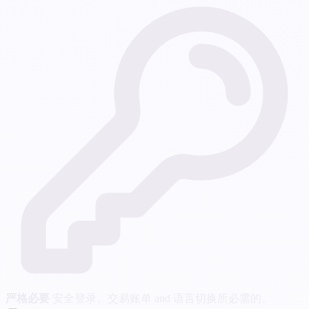
严格必要
安全登录、交易账单 and 语言切换所必需的。