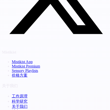
Mistikist
Mistikist App
Mistikist Premium
Sensory Playlists
价格方案
关于我们
工作原理
科学研究
关于我们