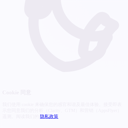
Cookie 同意
我们使用 cookie 来确保您的感官和谐及最佳体验。接受即表
示您同意我们的分析（Clarity、GTM）和营销（AppsFlyer）
遥测。阅读我们的
隐私政策
.