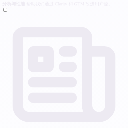
分析与性能
帮助我们通过 Clarity 和 GTM 改进用户流。