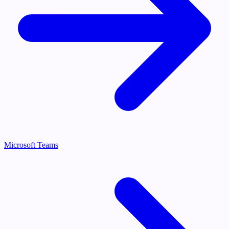
Microsoft Teams