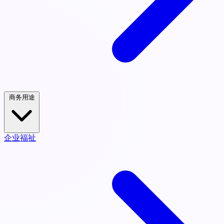
商务用途
企业福祉