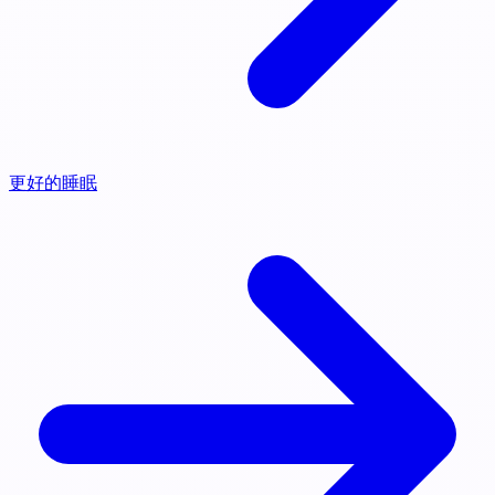
更好的睡眠