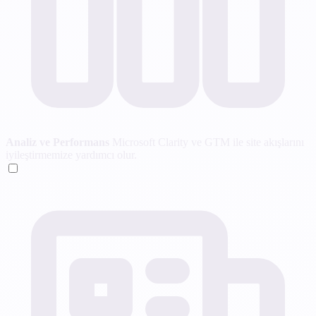
Analiz ve Performans
Microsoft Clarity ve GTM ile site akışlarını
iyileştirmemize yardımcı olur.