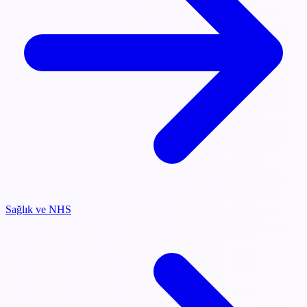
Sağlık ve NHS