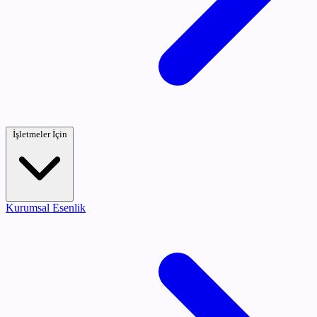
İşletmeler İçin
Kurumsal Esenlik