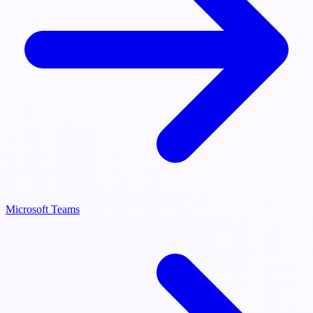
Microsoft Teams