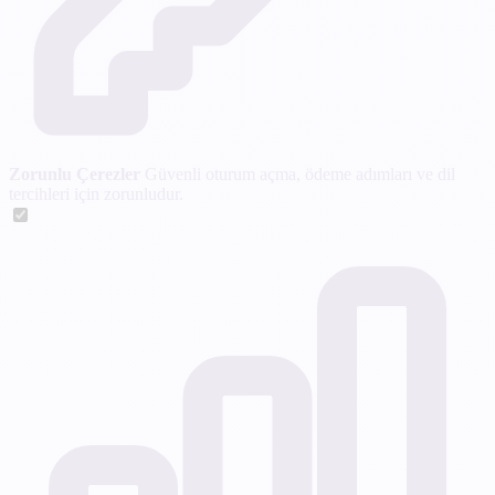
Zorunlu Çerezler
Güvenli oturum açma, ödeme adımları ve dil
tercihleri için zorunludur.