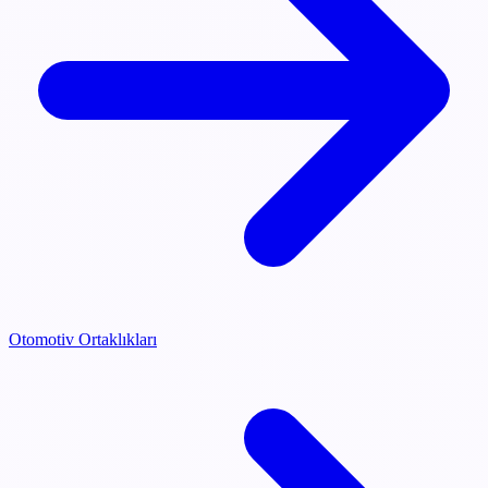
Otomotiv Ortaklıkları