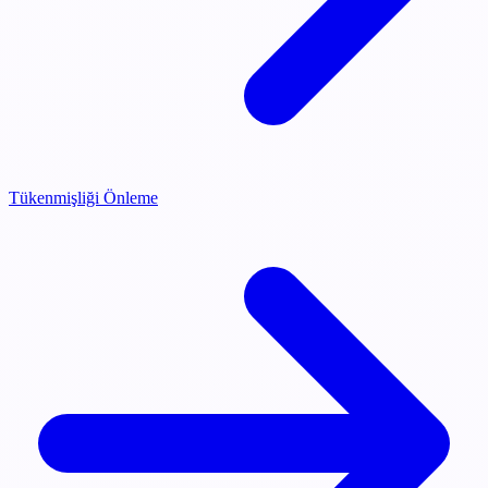
Tükenmişliği Önleme