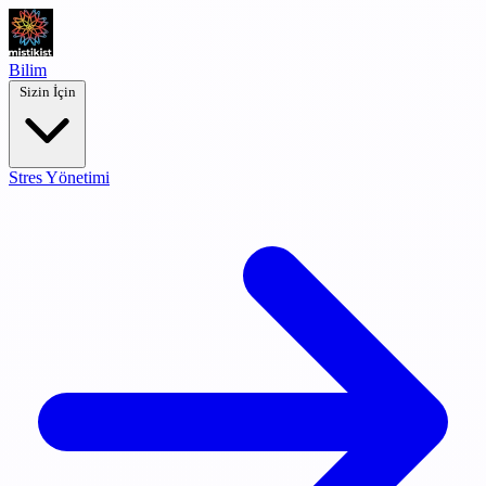
Bilim
Sizin İçin
Stres Yönetimi