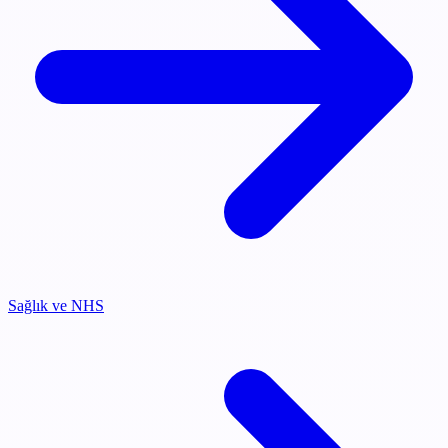
Sağlık ve NHS