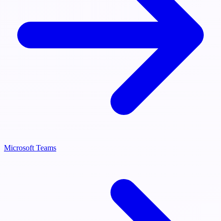
Microsoft Teams