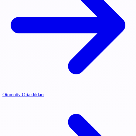
Otomotiv Ortaklıkları