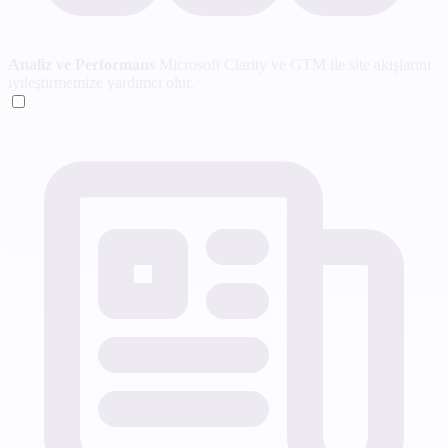
Analiz ve Performans
Microsoft Clarity ve GTM ile site akışlarını
iyileştirmemize yardımcı olur.