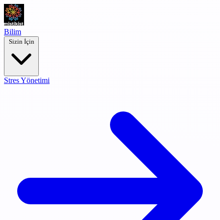
Bilim
Sizin İçin
Stres Yönetimi