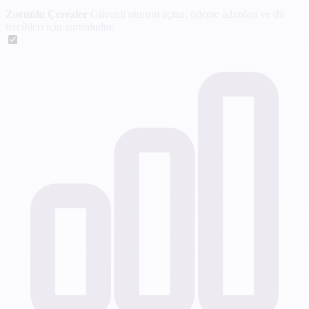
Zorunlu Çerezler
Güvenli oturum açma, ödeme adımları ve dil
tercihleri için zorunludur.