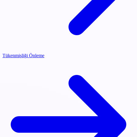
Tükenmişliği Önleme