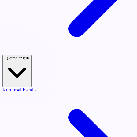
İşletmeler İçin
Kurumsal Esenlik