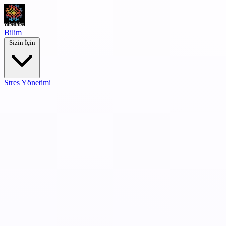
Bilim
Sizin İçin
Stres Yönetimi