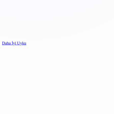
Daha İyi Uyku