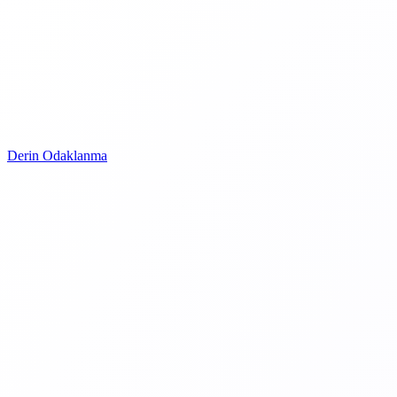
Derin Odaklanma