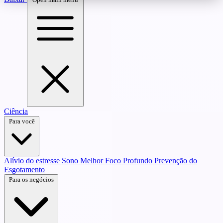
Ciência
Para você
Alívio do estresse
Sono Melhor
Foco Profundo
Prevenção do
Esgotamento
Para os negócios