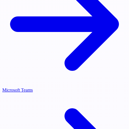
Microsoft Teams