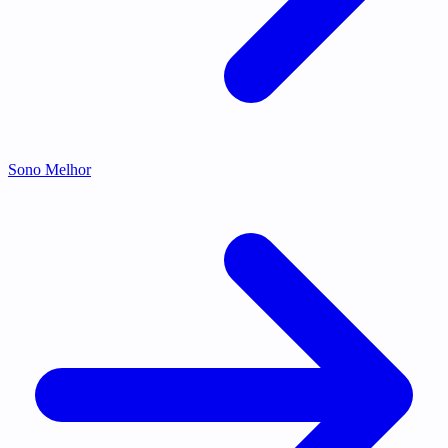
Sono Melhor