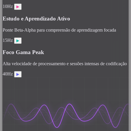
10Hz
▶
Estudo e Aprendizado Ativo
Ponte Beta-Alpha para compreensão de aprendizagem focada
15Hz
▶
Foco Gama Peak
Alta velocidade de processamento e sessões intensas de codificação
40Hz
▶