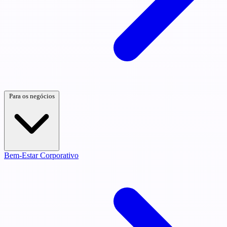
Para os negócios
Bem-Estar Corporativo