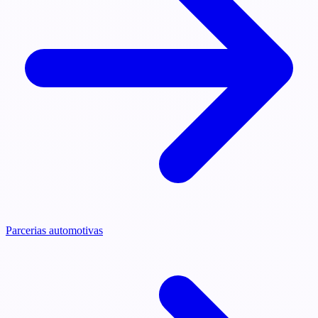
Parcerias automotivas