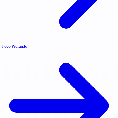
Foco Profundo