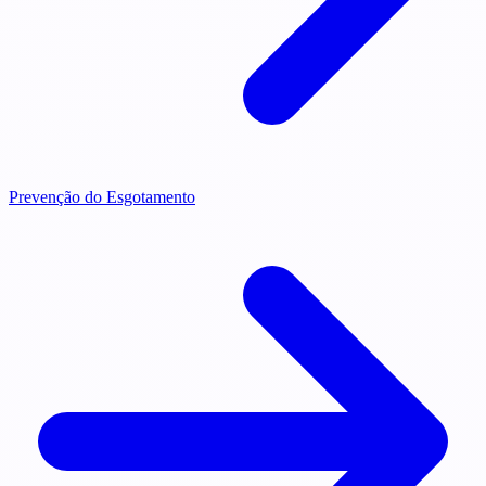
Prevenção do Esgotamento