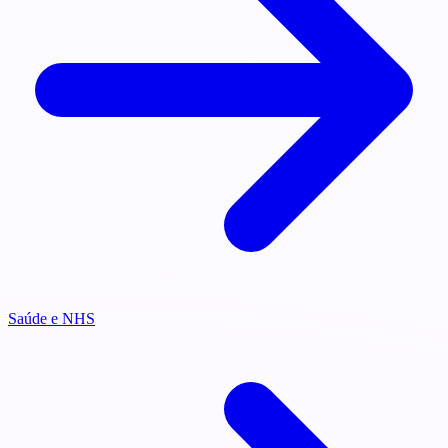
Saúde e NHS