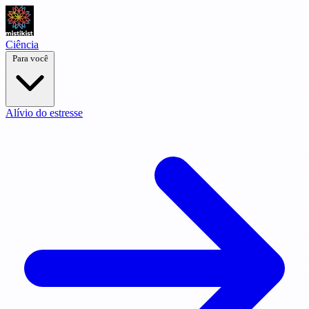
Ciência
Para você
Alívio do estresse