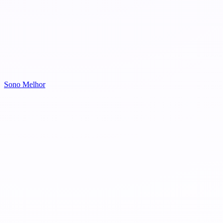
Sono Melhor