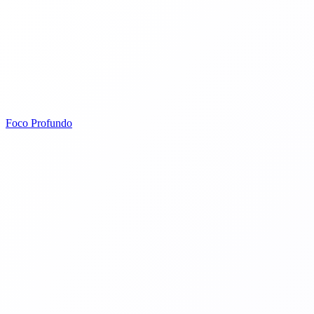
Foco Profundo