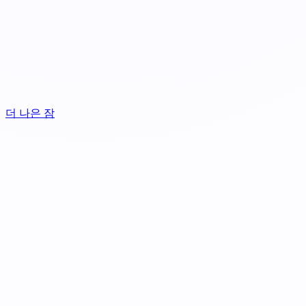
더 나은 잠