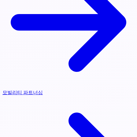
모빌리티 파트너십