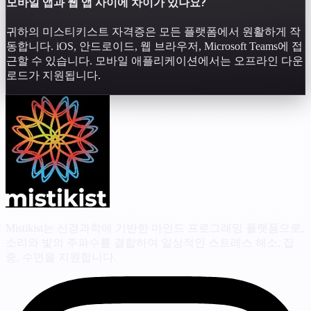
모바일 앱과 웹 앱 사이에 차이가 있나요?
귀하의 미스티키스트 자격증은 모든 플랫폼에서 원활하게 작
동합니다. iOS, 안드로이드, 웹 브라우저, Microsoft Teams에 접
근할 수 있습니다. 모바일 애플리케이션에서는 오프라인 다운
로드가 지원됩니다.
Mistikist는 신경과학에 기반한 마인드 프로그래밍 플랫폼으로,
소리와 빛의 주파수를 결합하여 일상적인 스트레스 해소, 집
중, 수면을 지원합니다.