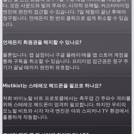
다. 모든 사운드와 빛의 주파수, 시각적 프랙탈, 커스터마이징
엔진에 완전히 접근할 수 있습니다. 7일 체험이 끝난 후에야
청구됩니다. 언제든지 한 번의 클릭으로 쉽게 취소할 수 있습
니다.
언제든지 회원권을 해지할 수 있나요?
물론입니다. 앱 설정이나 구글 플레이/애플 앱 스토어 계정을
통해 구독을 취소할 수 있습니다. 프리미엄 접근권은 청구 주
기가 끝날 때까지 완전히 유효합니다.
Mistikist는 스테레오 헤드폰을 필요로 하나요?
저희 바이노럴 비트 프로토콜에서는 측두엽 간 주파수 격리를
위해 스테레오 헤드폰이 엄격히 필요합니다. 하지만 우리의
모노럴 비트와 시각 자극 엔진은 야외 스피커나 TV 환경에서
훌륭하게 작동합니다.