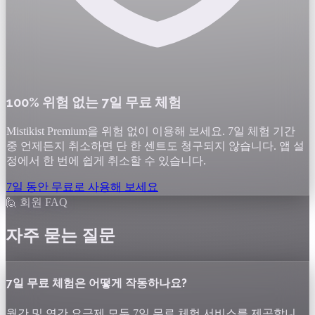
100% 위험 없는 7일 무료 체험
Mistikist Premium을 위험 없이 이용해 보세요. 7일 체험 기간
중 언제든지 취소하면 단 한 센트도 청구되지 않습니다. 앱 설
정에서 한 번에 쉽게 취소할 수 있습니다.
7일 동안 무료로 사용해 보세요
🙋 회원 FAQ
자주 묻는 질문
7일 무료 체험은 어떻게 작동하나요?
월간 및 연간 요금제 모두 7일 무료 체험 서비스를 제공합니