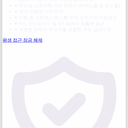
✦
무손실 신경과학 기반 주파수 (바이노럴 및 모노럴)
✦
생성 만화경 시각 자극
✦
이동 중 스트레스 해소를 위한 오프라인 다운로드
✦
iOS, 안드로이드 및 MS 팀에서 원활한 접근
✦
새로운 과학적 주파수를 포함한 무료 업데이트
평생 접근 잠금 해제