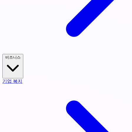
비즈니스
기업 복지