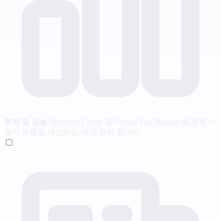
분석 및 성능
Microsoft Clarity 및 Google Tag Manager를 통해 사
용자 흐름을 개선하는 데 도움이 됩니다.