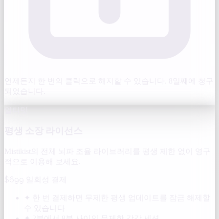
언제든지 한 번의 클릭으로 해지할 수 있습니다. 8일째에 청구
되었습니다.
얼티밋
평생 소장 라이선스
Mistikist의 전체 뇌파 조율 라이브러리를 평생 제한 없이 영구
적으로 이용해 보세요.
$699
일회성 결제
✦
한 번 결제하면 무제한 평생 업데이트를 잠금 해제할
수 있습니다
✦
2분에서 8분 사이의 무제한 감각 세션