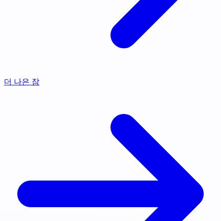
더 나은 잠