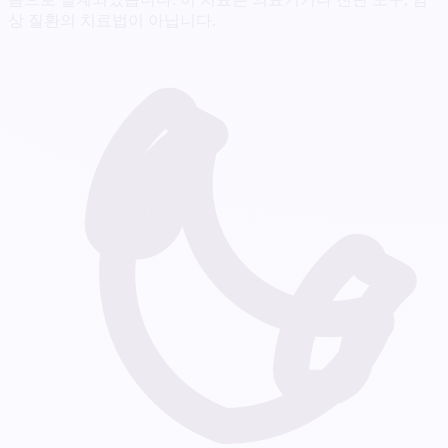
상 질환의 치료법이 아닙니다.