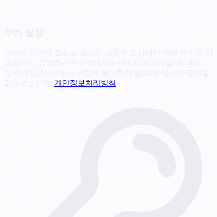
쿠키 설정
당사는 감각적 조화와 최상의 경험을 보장하기 위해 쿠키를 사
용합니다. 동의하시면 분석(Microsoft Clarity, Google Analytics)
및 마케팅(AppsFlyer) 측정에 동의하게 됩니다. 당사의 정책을
읽어보십시오:
개인정보처리방침
.