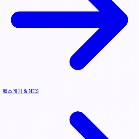
헬스케어 & NHS