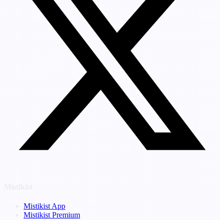
Mistikist
Mistikist App
Mistikist Premium