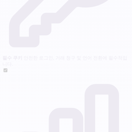
필수 쿠키
안전한 로그인, 거래 청구 및 언어 전환에 필수적입
니다.