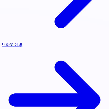
번아웃 예방