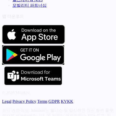
모빌리티 파트너십
앱 다운로드
© 2026 Mistikist
Legal
Privacy Policy
Terms
GDPR
KVKK
정신 건강 메모: Mistikist는 웰니스 및 일상적인 정신 훈련 플랫
폼으로 설계되었습니다. 이 치료는 의료기기나 진단 도구, 임