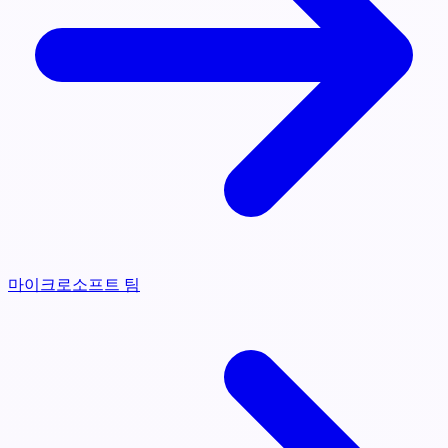
마이크로소프트 팀