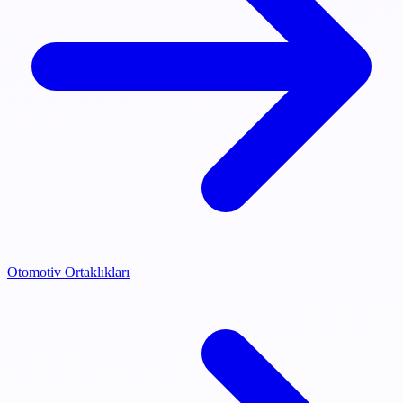
Otomotiv Ortaklıkları