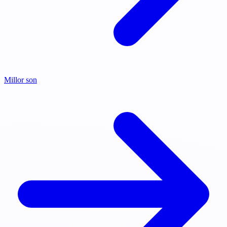
Millor son