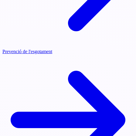
Prevenció de l'esgotament