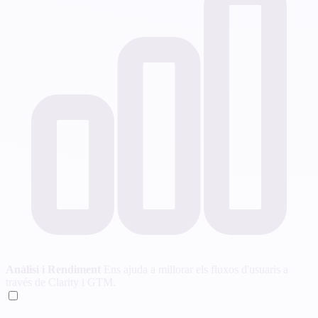
Anàlisi i Rendiment
Ens ajuda a millorar els fluxos d'usuaris a
través de Clarity i GTM.