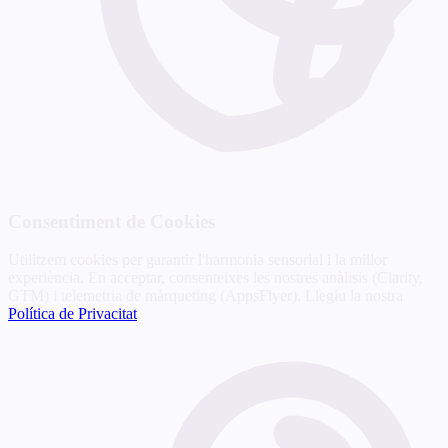
Consentiment de Cookies
Utilitzem cookies per garantir l'harmonia sensorial i la millor
experiència. En acceptar, consenteixes les nostres anàlisis (Clarity,
GTM) i telemetria de màrqueting (AppsFlyer). Llegiu la nostra
Política de Privacitat
.