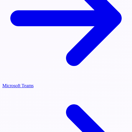
Microsoft Teams