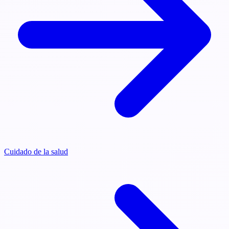
Cuidado de la salud