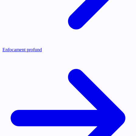
Enfocament profund