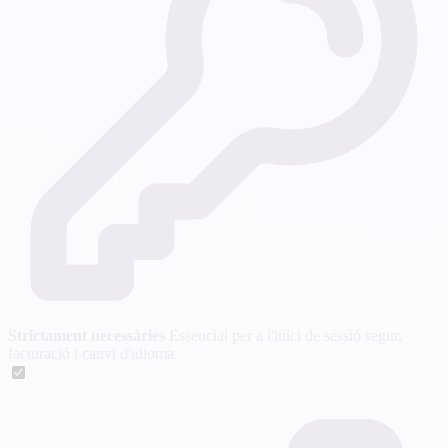
Strictament necessàries
Essencial per a l'inici de sessió segur,
facturació i canvi d'idioma.