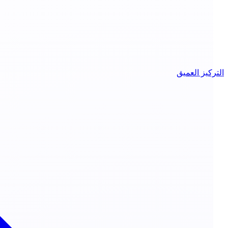
التركيز العميق