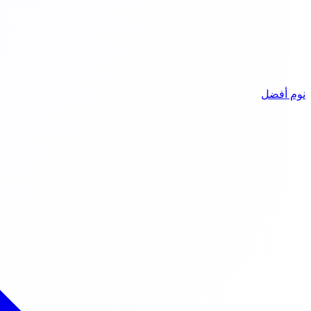
نوم أفضل