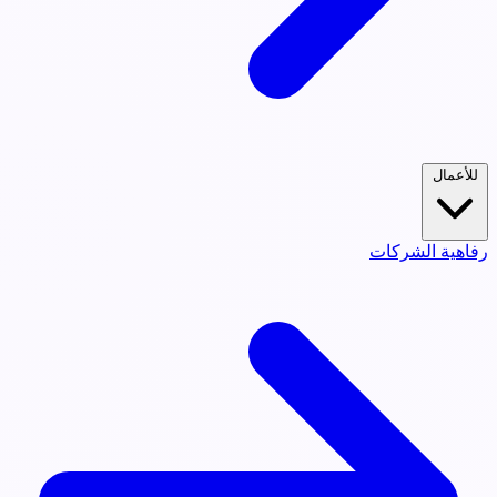
للأعمال
رفاهية الشركات