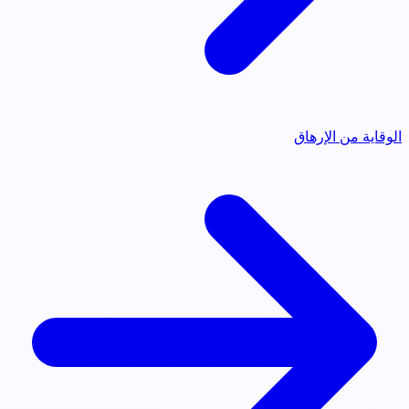
الوقاية من الإرهاق