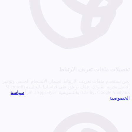
تفضيلات ملفات تعريف الارتباط
نحن نستخدم ملفات تعريف الارتباط لضمان الانسجام الحسي وتوفير
أفضل تجربة. بقبولك، فإنك توافق على قياساتنا التحليلية (Microsoft
Clarity، Google Analytics) والتسويقية (AppsFlyer). اقرأ
سياسة
الخصوصية
.