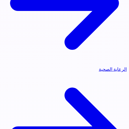
الرعاية الصحية