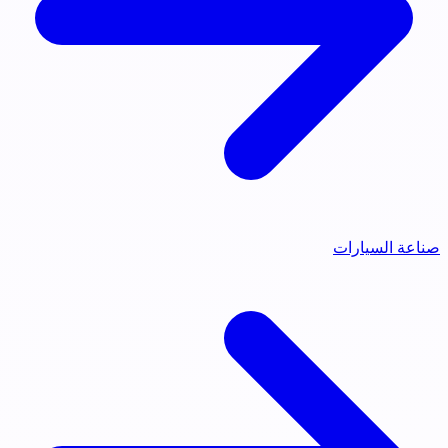
صناعة السيارات