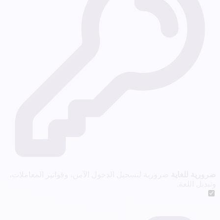
ضرورية للغاية
ضرورية لتسجيل الدخول الآمن، وفواتير المعاملات،
وتبديل اللغة.