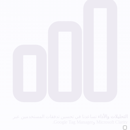
التحليلات والأداء
تساعدنا في تحسين تدفقات المستخدمين عبر
Microsoft Clarity وGoogle Tag Manager.