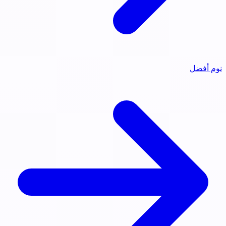
نوم أفضل