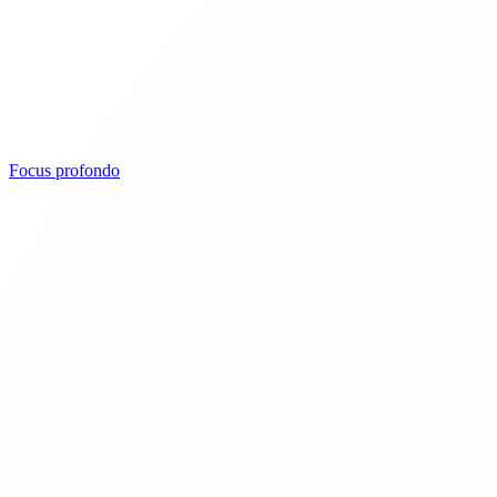
Focus profondo