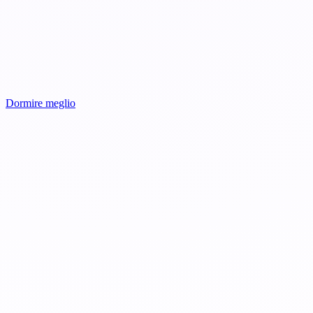
Dormire meglio