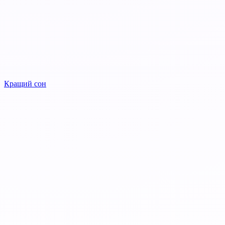
Кращий сон