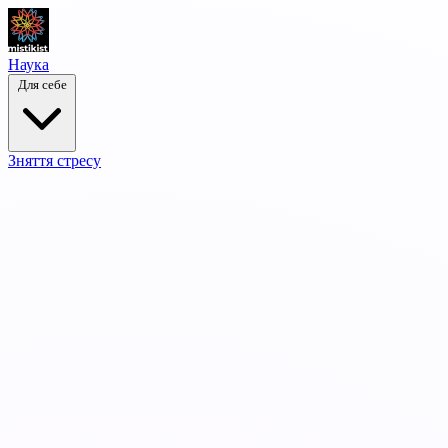
Наука
Для себе
Зняття стресу