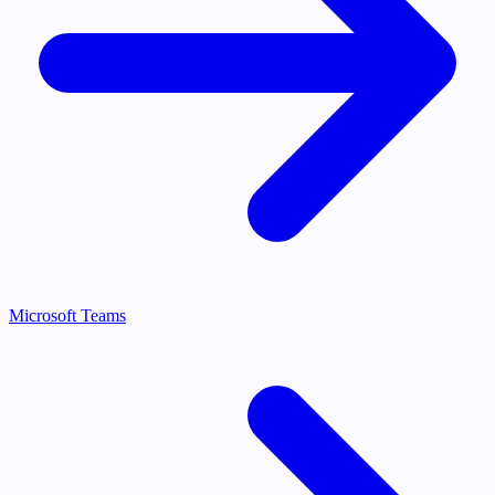
Microsoft Teams