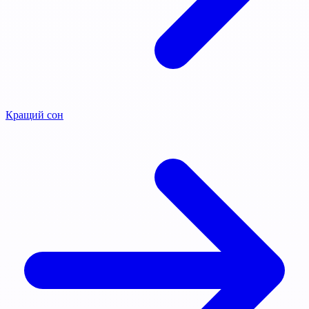
Кращий сон