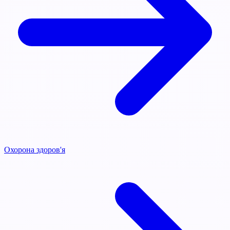
Охорона здоров'я