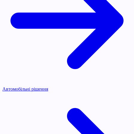
Автомобільні рішення