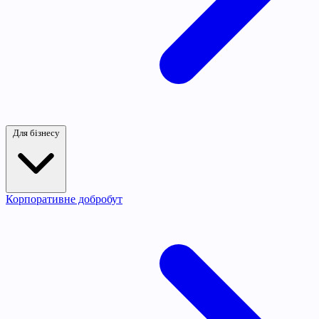
Для бізнесу
Корпоративне добробут