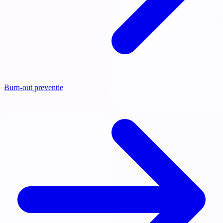
Burn-out preventie