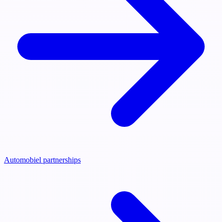
Automobiel partnerships