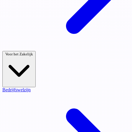
Voor het Zakelijk
Bedrijfswelzijn