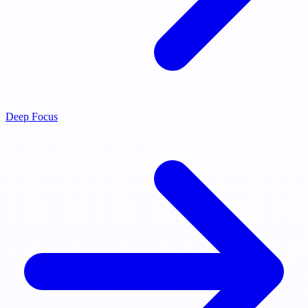
Deep Focus