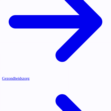
Gezondheidszorg