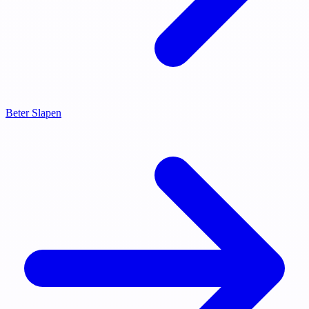
Beter Slapen