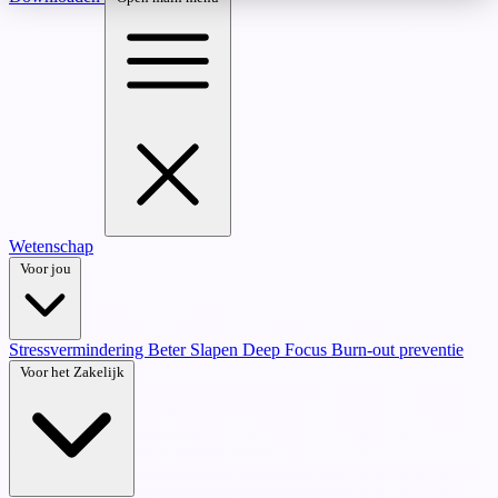
Wetenschap
Voor jou
Stressvermindering
Beter Slapen
Deep Focus
Burn-out preventie
Voor het Zakelijk