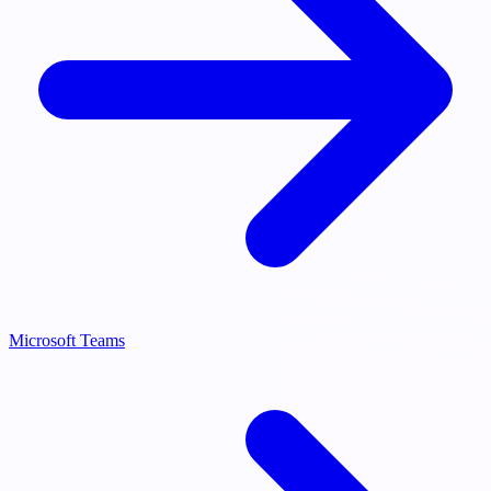
Microsoft Teams