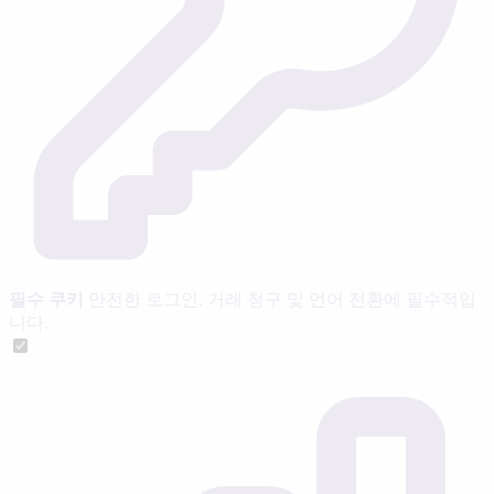
필수 쿠키
안전한 로그인, 거래 청구 및 언어 전환에 필수적입
니다.