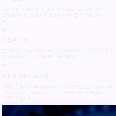
깊은 수면, 집중력이 극대화되거나, 스트레스 지원, 신체적 이
완이 필요하든, 신경 동조 엔진을 시작하는 목표를 선택하세
요.
02
헤드폰 착용
고음질 오디오는 정밀한 바이노럴 비트와 등시적 음을 양쪽 귀
에 직접 전달하여 뇌파를 즉시 동기화시킵니다.
03
변화를 경험해 보세요
만화경 같은 빛의 주파수를 부드럽게 바라보세요. 2분에서 8분
이내에 미스티키스트는 당신의 마음이 원하는 상태로 전환되
도록 도와줍니다.