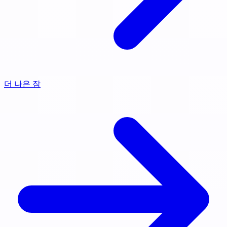
더 나은 잠