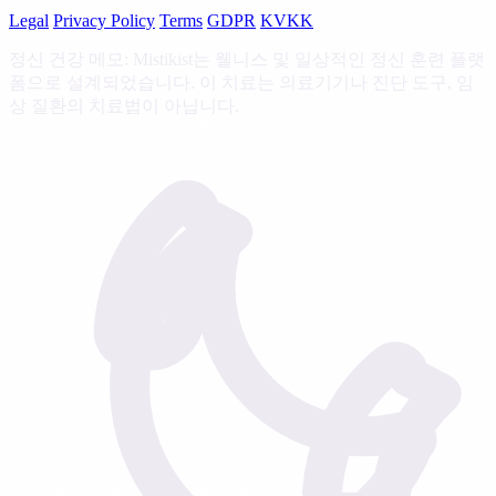
Legal
Privacy Policy
Terms
GDPR
KVKK
정신 건강 메모: Mistikist는 웰니스 및 일상적인 정신 훈련 플랫
폼으로 설계되었습니다. 이 치료는 의료기기나 진단 도구, 임
상 질환의 치료법이 아닙니다.