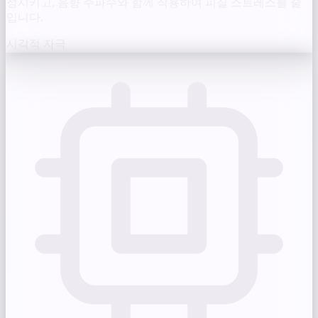
정시키고, 음향 주파수와 함께 작용하여 피질 스트레스를 줄
입니다.
시각적 자극