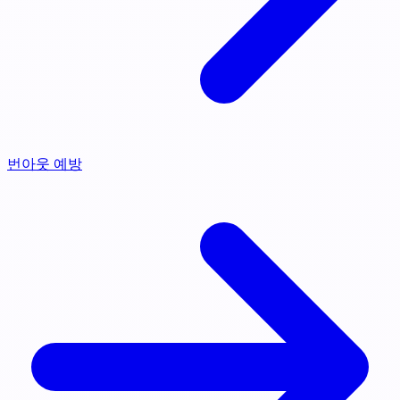
번아웃 예방