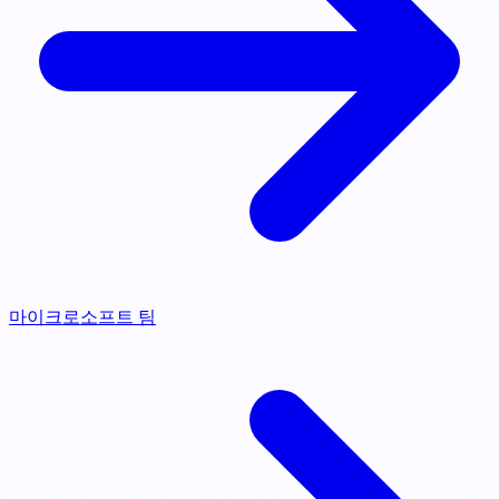
마이크로소프트 팀