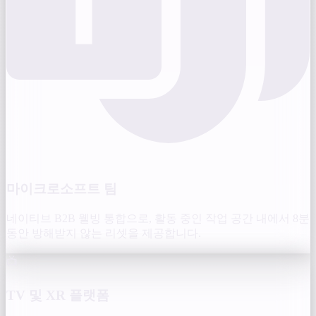
마이크로소프트 팀
네이티브 B2B 웰빙 통합으로, 활동 중인 작업 공간 내에서 8분
동안 방해받지 않는 리셋을 제공합니다.
📺
TV 및 XR 플랫폼