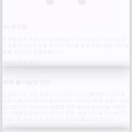
AI 개인화
지능형 폐쇄 루프 개인화 엔진입니다. 자기보고 기분과 심장
신호를 평가하여 파동 주파수, 사이클 실행 시간, 배경 시각 경
로를 동적으로 맞춤화합니다.
맞춤형 뉴로-엔진
적응 우회
예측 불가능성 엔진
인간의 뇌는 적응 기계입니다. 정적이고 반복적인 시각적 루
프에 노출되면 빠르게 습관화되어 스트레스 회복 효율이 크게
감소합니다. Mistikist는 맞춤형 예측 불가능성 엔진을 사용해
이 문제를 해결합니다. 시각적 형태, 색상, 리듬을 지속적으로
변화시켜 세션 내내 뇌파 동조 반응을 활성화시킵니다.
자율 동기