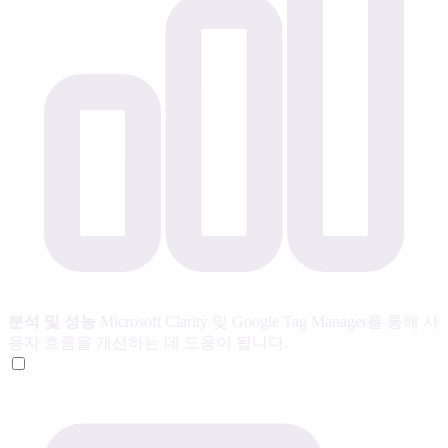
분석 및 성능
Microsoft Clarity 및 Google Tag Manager를 통해 사
용자 흐름을 개선하는 데 도움이 됩니다.