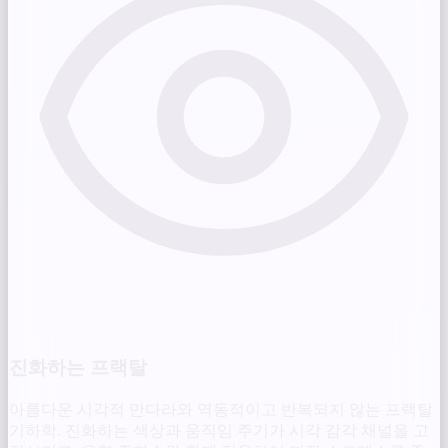
진화하는 프랙탈
아름다운 시각적 만다라와 역동적이고 반복되지 않는 프랙탈
기하학. 진화하는 색상과 움직임 주기가 시각 감각 채널을 고