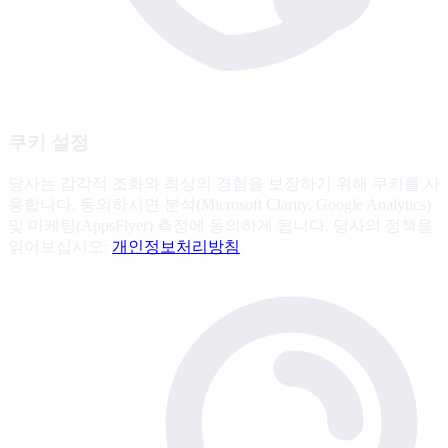
쿠키 설정
당사는 감각적 조화와 최상의 경험을 보장하기 위해 쿠키를 사
용합니다. 동의하시면 분석(Microsoft Clarity, Google Analytics)
및 마케팅(AppsFlyer) 측정에 동의하게 됩니다. 당사의 정책을
읽어보십시오:
개인정보처리방침
.