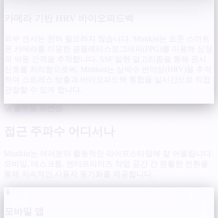
카메라 기반 HRV 바이오피드백
외부 센서는 전혀 필요하지 않습니다. Mistikist는 표준 스마트
폰 카메라를 이용한 광플레티스모그래피(PPG)를 이용해 심장
의 박동 간격을 추적합니다. SSF 발현 알고리즘을 통해 원시
신호를 처리함으로써, Mistikist는 심박수 변이성(HRV)을 추적
하여 스트레스 방출과 바이오피드백 통합을 실시간으로 직접
관찰할 수 있게 합니다.
🚀 플랫폼 유연성
접근 주파수 어디서나
Mistikist는 여러분의 활동적인 라이프스타일에 잘 어울립니다.
모바일, 데스크톱, 엔터프라이즈 작업 공간 간 원활한 전환을
통해 지속적인 사용자 동기화를 제공합니다.
📱
모바일 앱