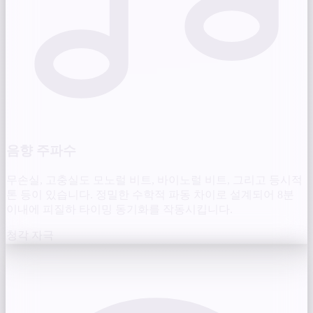
음향 주파수
무손실, 고충실도 모노럴 비트, 바이노럴 비트, 그리고 등시적
톤 등이 있습니다. 정밀한 수학적 파동 차이로 설계되어 8분
이내에 피질하 타이밍 동기화를 작동시킵니다.
청각 자극