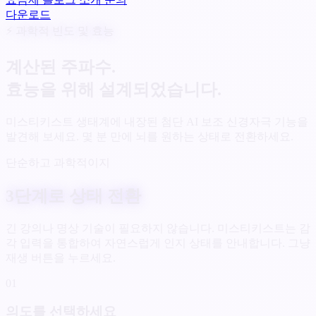
다운로드
⚡ 과학적 빈도 및 효능
계산된 주파수.
효능을 위해 설계되었습니다.
미스티키스트 생태계에 내장된 첨단 AI 보조 신경자극 기능을
발견해 보세요. 몇 분 만에 뇌를 원하는 상태로 전환하세요.
단순하고 과학적이지
3단계로 상태 전환
긴 강의나 명상 기술이 필요하지 않습니다. 미스티키스트는 감
각 입력을 통합하여 자연스럽게 인지 상태를 안내합니다. 그냥
재생 버튼을 누르세요.
01
의도를 선택하세요