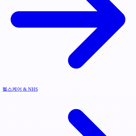
헬스케어 & NHS