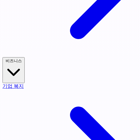
비즈니스
기업 복지