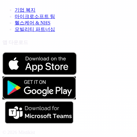
기업 복지
마이크로소프트 팀
헬스케어 & NHS
모빌리티 파트너십
앱 다운로드
© 2026 Mistikist