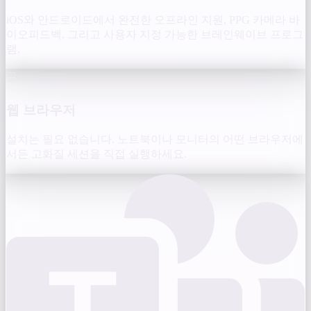
iOS와 안드로이드에서 완전한 오프라인 지원, PPG 카메라 바
이오피드백, 그리고 사용자 지정 가능한 브레인웨이브 프로그
램.
💻
웹 브라우저
설치는 필요 없습니다. 노트북이나 모니터의 어떤 브라우저에
서든 고화질 세션을 직접 실행하세요.