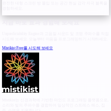
완전한 대형 스크린 방 몰입 또는 공간 현실 감각 자극 블록을
경험하세요.
지금 바로 효과 경험해 보세요
Unpredictability Engine과 고음질 사운드 및 조명 주파수를 직접
시도해 보세요. 오늘부터 마음을 프로그래밍하기 시작하세요.
Mistikist Free를 시도해 보세요
Mistikist는 신경과학에 기반한 마인드 프로그래밍 플랫폼으로,
소리와 빛의 주파수를 결합하여 일상적인 스트레스 해소, 집
중, 수면을 지원합니다.