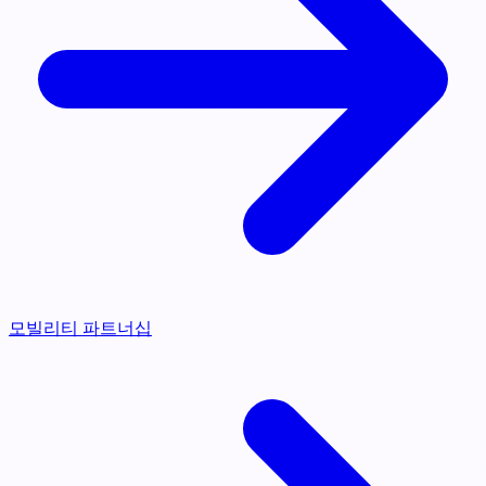
모빌리티 파트너십