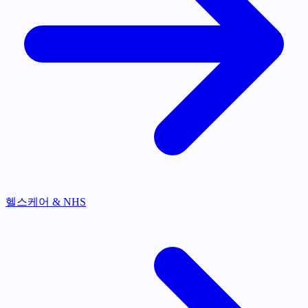
헬스케어 & NHS