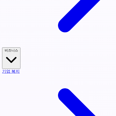
비즈니스
기업 복지