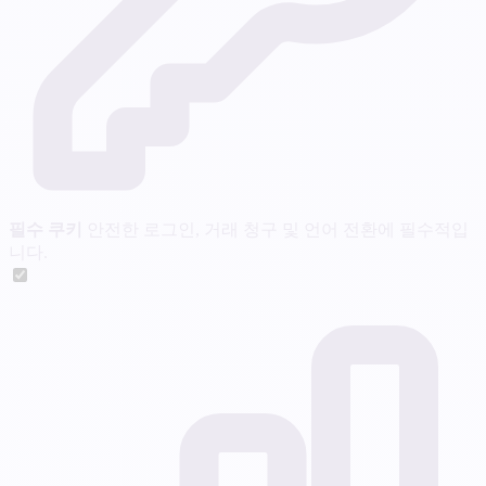
필수 쿠키
안전한 로그인, 거래 청구 및 언어 전환에 필수적입
니다.