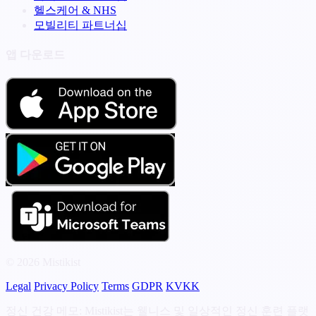
헬스케어 & NHS
모빌리티 파트너십
앱 다운로드
© 2026 Mistikist
Legal
Privacy Policy
Terms
GDPR
KVKK
정신 건강 메모: Mistikist는 웰니스 및 일상적인 정신 훈련 플랫