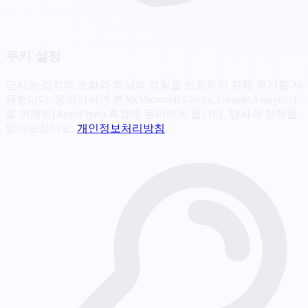
쿠키 설정
당사는 감각적 조화와 최상의 경험을 보장하기 위해 쿠키를 사
용합니다. 동의하시면 분석(Microsoft Clarity, Google Analytics)
및 마케팅(AppsFlyer) 측정에 동의하게 됩니다. 당사의 정책을
읽어보십시오:
개인정보처리방침
.