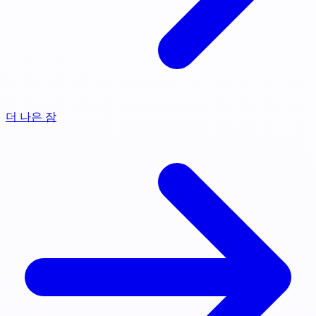
더 나은 잠