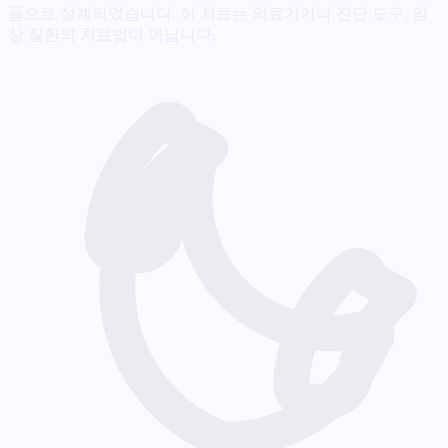
폼으로 설계되었습니다. 이 치료는 의료기기나 진단 도구, 임
상 질환의 치료법이 아닙니다.