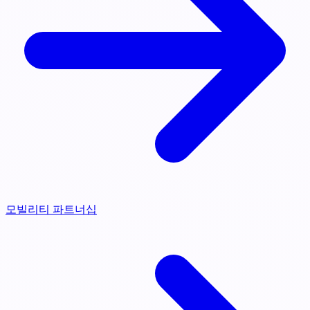
모빌리티 파트너십