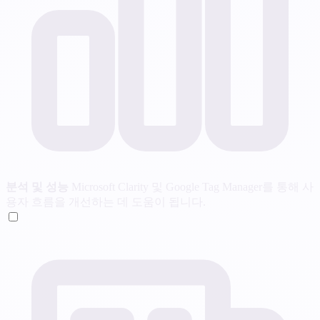
분석 및 성능
Microsoft Clarity 및 Google Tag Manager를 통해 사
용자 흐름을 개선하는 데 도움이 됩니다.