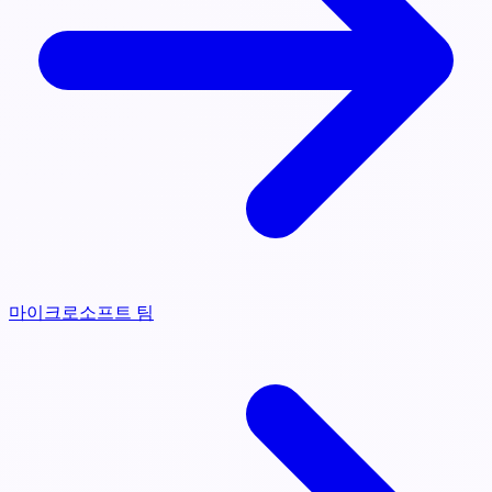
마이크로소프트 팀