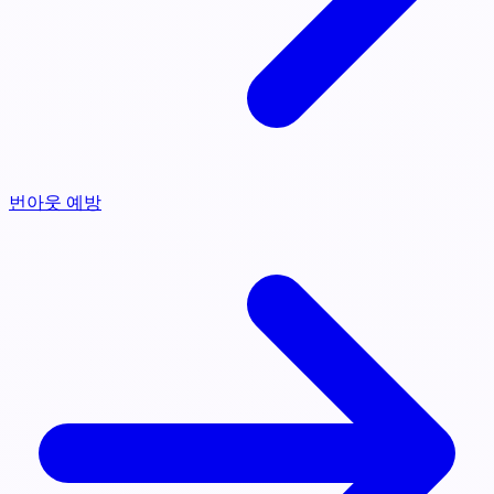
번아웃 예방