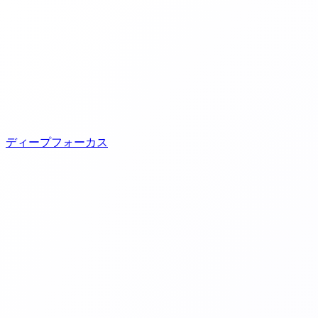
ディープフォーカス