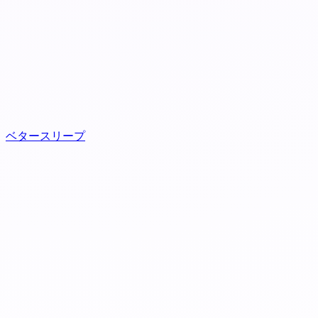
ベタースリープ