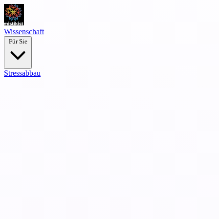
Wissenschaft
Für Sie
Stressabbau