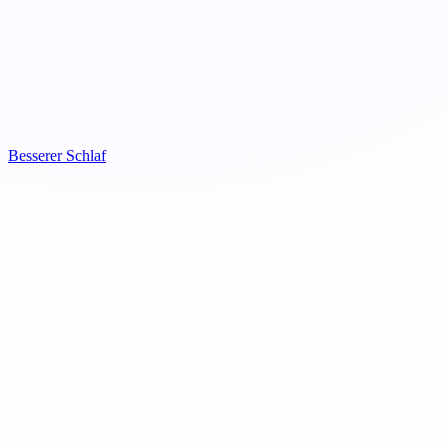
Besserer Schlaf