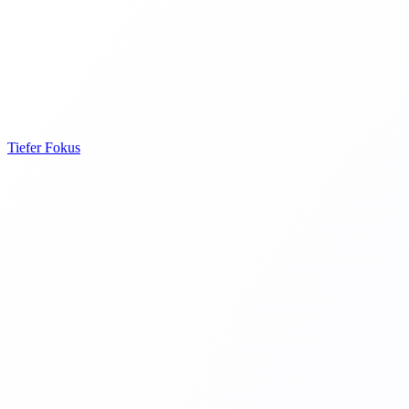
Tiefer Fokus