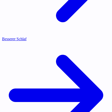
Besserer Schlaf