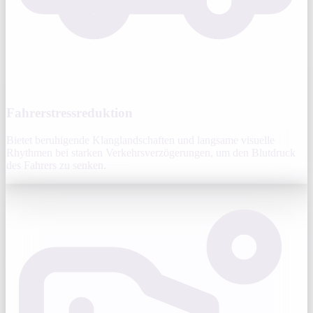
Fahrerstressreduktion
Bietet beruhigende Klanglandschaften und langsame visuelle
Rhythmen bei starken Verkehrsverzögerungen, um den Blutdruck
des Fahrers zu senken.