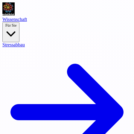
Wissenschaft
Für Sie
Stressabbau