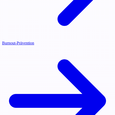
Burnout-Prävention