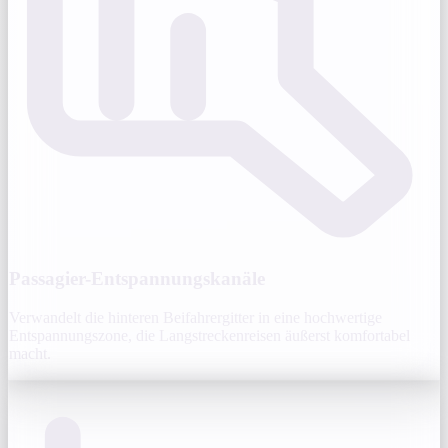
Passagier-Entspannungskanäle
Verwandelt die hinteren Beifahrergitter in eine hochwertige
Entspannungszone, die Langstreckenreisen äußerst komfortabel
macht.