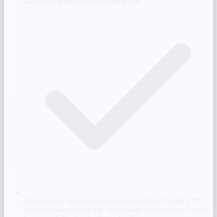
akustische Immersion abgestimmt sind
Biometrische Sensor-Sync-Integrationspfade
Direkte API-
Integrationsendpunkte zur Verbindung mit tragbaren Geräten,