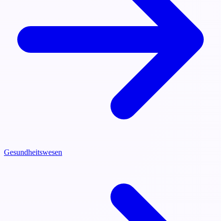
Gesundheitswesen