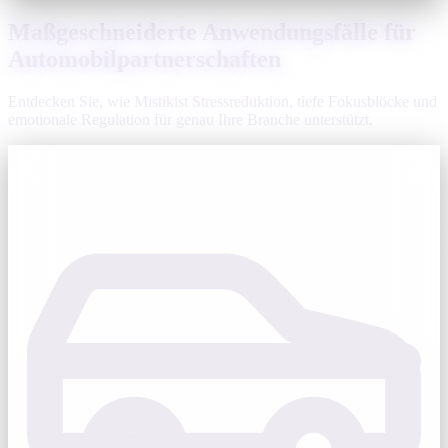
Maßgeschneiderte Anwendungsfälle für
Automobilpartnerschaften
Entdecken Sie, wie Mistikist Stressreduktion, tiefe Fokusblöcke und
emotionale Regulation für genau Ihre Branche unterstützt.