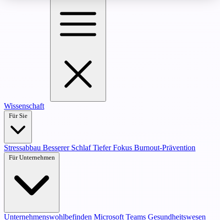
Wissenschaft
Für Sie
Stressabbau
Besserer Schlaf
Tiefer Fokus
Burnout-Prävention
Für Unternehmen
Unternehmenswohlbefinden
Microsoft Teams
Gesundheitswesen