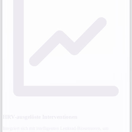
HRV-ausgelöste Interventionen
Integriert sich mit intelligenten Lenkrad-Biosensoren, um