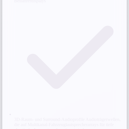
Beifahrerdisplays
3D-Raum- und Surround-Audioprofile
Audioträgerwellen,
die auf Multikanal-Fahrzeuglautsprecherarrays für tiefe