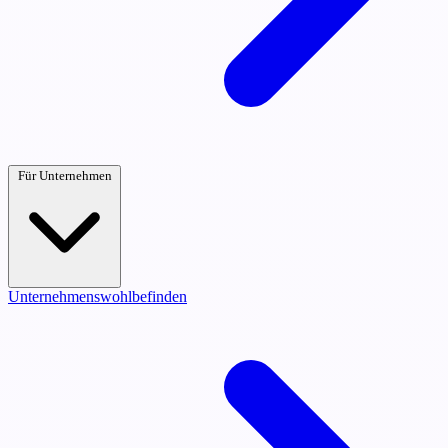
Für Unternehmen
Unternehmenswohlbefinden