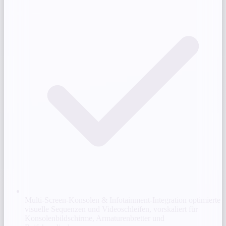
Multi-Screen-Konsolen & Infotainment-Integration
optimierte
visuelle Sequenzen und Videoschleifen, vorskaliert für
Konsolenbildschirme, Armaturenbretter und