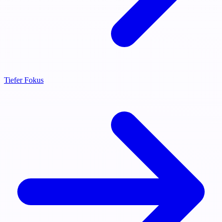
Tiefer Fokus