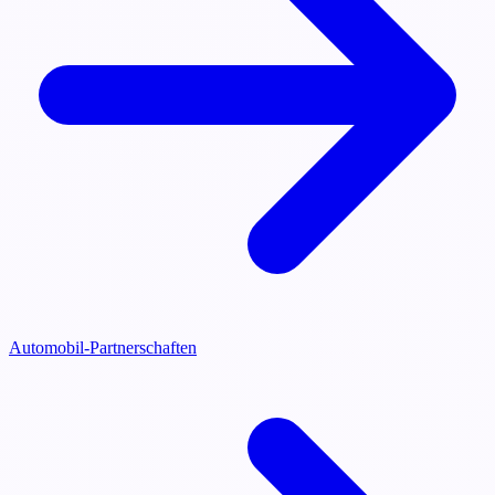
Automobil-Partnerschaften