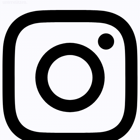
unterstützen.