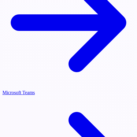
Microsoft Teams